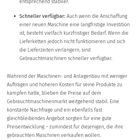
entsprechend stabiler.
Schneller verfügbar:
Auch wenn die Anschaffung
einer neuen Maschine eine langfristige Investition
ist, besteht vielfach kurzfristiger Bedarf. Wenn die
Lieferketten jedoch nicht funktionieren und sich
die Lieferzeiten verlängern, sind
Gebrauchtmaschinen schneller verfügbar.
Während der Maschinen- und Anlagenbau mit weniger
Aufträgen und höheren Kosten für seine Produkte zu
kämpfen hatte, blieben die Preise auf dem
Gebrauchtmaschinenmarkt weitgehend stabil. Eine
konstante Nachfrage und ein ebenfalls fast
gleichbleibendes Angebot sorgten für eine gute
Preisentwicklung – zumindest für diejenigen, die ihre
gebrauchten Maschinen verkaufen wollen.