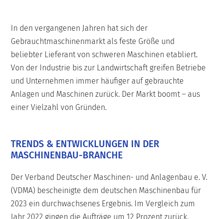
In den vergangenen Jahren hat sich der
Gebrauchtmaschinenmarkt als feste Größe und
beliebter Lieferant von schweren Maschinen etabliert.
Von der Industrie bis zur Landwirtschaft greifen Betriebe
und Unternehmen immer häufiger auf gebrauchte
Anlagen und Maschinen zurück. Der Markt boomt – aus
einer Vielzahl von Gründen.
TRENDS & ENTWICKLUNGEN IN DER
MASCHINENBAU-BRANCHE
Der Verband Deutscher Maschinen- und Anlagenbau e. V.
(VDMA) bescheinigte dem deutschen Maschinenbau für
2023 ein durchwachsenes Ergebnis. Im Vergleich zum
Jahr 2022 gingen die Aufträge um 12 Prozent zurück.