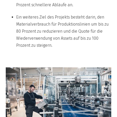
Prozent schnellere Abläufe an.
Ein weiteres Ziel des Projekts besteht darin, den
Materialverbrauch für Produktionslinien um bis zu
80 Prozent zu reduzieren und die Quote für die
Wiederverwendung von Assets auf bis zu 100
Prozent zu steigern.