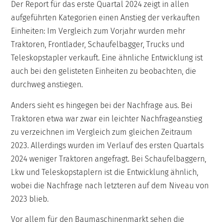
Der Report für das erste Quartal 2024 zeigt in allen
aufgeführten Kategorien einen Anstieg der verkauften
Einheiten: Im Vergleich zum Vorjahr wurden mehr
Traktoren, Frontlader, Schaufelbagger, Trucks und
Teleskopstapler verkauft. Eine ähnliche Entwicklung ist
auch bei den gelisteten Einheiten zu beobachten, die
durchweg anstiegen.
Anders sieht es hingegen bei der Nachfrage aus. Bei
Traktoren etwa war zwar ein leichter Nachfrageanstieg
zu verzeichnen im Vergleich zum gleichen Zeitraum
2023. Allerdings wurden im Verlauf des ersten Quartals
2024 weniger Traktoren angefragt. Bei Schaufelbaggern,
Lkw und Teleskopstaplern ist die Entwicklung ähnlich,
wobei die Nachfrage nach letzteren auf dem Niveau von
2023 blieb.
Vor allem für den Baumaschinenmarkt sehen die