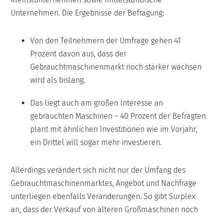
Unternehmen. Die Ergebnisse der Befragung:
Von den Teilnehmern der Umfrage gehen 41
Prozent davon aus, dass der
Gebrauchtmaschinenmarkt noch stärker wachsen
wird als bislang.
Das liegt auch am großen Interesse an
gebrauchten Maschinen – 40 Prozent der Befragten
plant mit ähnlichen Investitionen wie im Vorjahr,
ein Drittel will sogar mehr investieren.
Allerdings verändert sich nicht nur der Umfang des
Gebrauchtmaschinenmarktes, Angebot und Nachfrage
unterliegen ebenfalls Veränderungen. So gibt Surplex
an, dass der Verkauf von älteren Großmaschinen noch