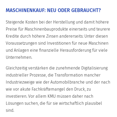
MASCHINENKAUF: NEU ODER GEBRAUCHT?
Steigende Kosten bei der Herstellung und damit höhere
Preise für Maschinenbauprodukte einerseits und teurere
Kredite durch höhere Zinsen andererseits: Unter diesen
Voraussetzungen sind Investitionen für neue Maschinen
und Anlagen eine finanzielle Herausforderung für viele
Unternehmen.
Gleichzeitig verstärken die zunehmende Digitalisierung
industrieller Prozesse, die Transformation mancher
Industriezweige wie der Automobilbranche und der nach
wie vor akute Fachkräftemangel den Druck, zu
investieren. Vor allem KMU müssen daher nach
Lösungen suchen, die für sie wirtschaftlich plausibel
sind.