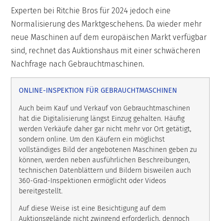
Experten bei Ritchie Bros für 2024 jedoch eine
Normalisierung des Marktgeschehens. Da wieder mehr
neue Maschinen auf dem europäischen Markt verfügbar
sind, rechnet das Auktionshaus mit einer schwächeren
Nachfrage nach Gebrauchtmaschinen.
ONLINE-INSPEKTION FÜR GEBRAUCHTMASCHINEN
Auch beim Kauf und Verkauf von Gebrauchtmaschinen
hat die Digitalisierung längst Einzug gehalten. Häufig
werden Verkäufe daher gar nicht mehr vor Ort getätigt,
sondern online. Um den Käufern ein möglichst
vollständiges Bild der angebotenen Maschinen geben zu
können, werden neben ausführlichen Beschreibungen,
technischen Datenblättern und Bildern bisweilen auch
360-Grad-Inspektionen ermöglicht oder Videos
bereitgestellt.
Auf diese Weise ist eine Besichtigung auf dem
Auktionsgelände nicht zwingend erforderlich, dennoch