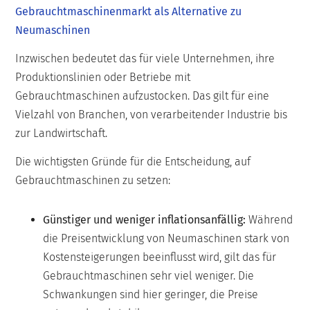
Gebrauchtmaschinenmarkt als Alternative zu
Neumaschinen
Inzwischen bedeutet das für viele Unternehmen, ihre
Produktionslinien oder Betriebe mit
Gebrauchtmaschinen aufzustocken. Das gilt für eine
Vielzahl von Branchen, von verarbeitender Industrie bis
zur Landwirtschaft.
Die wichtigsten Gründe für die Entscheidung, auf
Gebrauchtmaschinen zu setzen:
Günstiger und weniger inflationsanfällig:
Während
die Preisentwicklung von Neumaschinen stark von
Kostensteigerungen beeinflusst wird, gilt das für
Gebrauchtmaschinen sehr viel weniger. Die
Schwankungen sind hier geringer, die Preise