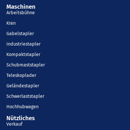
Maschinen
Arbeitsbühne
Kran
Gabelstapler
Industriestapler
Kompaktstapler
Schubmaststapler
Teleskoplader
Geländestapler
Schwerlaststapler
Hochhubwagen
Nützliches
Verkauf