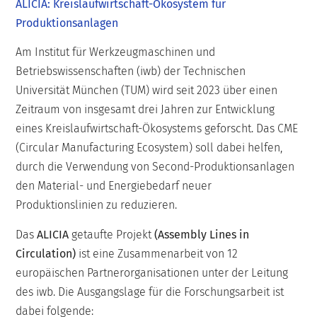
ALICIA: Kreislaufwirtschaft-Ökosystem für
Produktionsanlagen
Am Institut für Werkzeugmaschinen und
Betriebswissenschaften (iwb) der Technischen
Universität München (TUM) wird seit 2023 über einen
Zeitraum von insgesamt drei Jahren zur Entwicklung
eines Kreislaufwirtschaft-Ökosystems geforscht. Das CME
(Circular Manufacturing Ecosystem) soll dabei helfen,
durch die Verwendung von Second-Produktionsanlagen
den Material- und Energiebedarf neuer
Produktionslinien zu reduzieren.
Das
ALICIA
getaufte Projekt
(Assembly Lines in
Circulation)
ist eine Zusammenarbeit von 12
europäischen Partnerorganisationen unter der Leitung
des iwb. Die Ausgangslage für die Forschungsarbeit ist
dabei folgende: