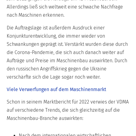
Allerdings ließ sich weltweit eine schwache Nachfrage
nach Maschinen erkennen.
Die Auftragslage ist außerdem Ausdruck einer
Konjunkturentwicklung, die immer wieder von
Schwankungen geprägt ist. Verstärkt wurden diese durch
die Corona-Pandemie, die sich auch danach weiter auf
Aufträge und Preise im Maschinenbau auswirkten. Durch
den russischen Angriffskrieg gegen die Ukraine
verschärfte sich die Lage sogar noch weiter.
Viele Verwerfungen auf dem Maschinenmarkt
Schon in seinem Marktbericht für 2022 verwies der VDMA
auf verschiedene Trends, die sich gleichzeitig auf die
Maschinenbau-Branche auswirkten:
Nach dem internationalen wirtschaftlichen