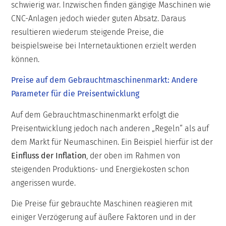
schwierig war. Inzwischen finden gängige Maschinen wie
CNC-Anlagen jedoch wieder guten Absatz. Daraus
resultieren wiederum steigende Preise, die
beispielsweise bei Internetauktionen erzielt werden
können.
Preise auf dem Gebrauchtmaschinenmarkt: Andere
Parameter für die Preisentwicklung
Auf dem Gebrauchtmaschinenmarkt erfolgt die
Preisentwicklung jedoch nach anderen „Regeln“ als auf
dem Markt für Neumaschinen. Ein Beispiel hierfür ist der
Einfluss der Inflation
, der oben im Rahmen von
steigenden Produktions- und Energiekosten schon
angerissen wurde.
Die Preise für gebrauchte Maschinen reagieren mit
einiger Verzögerung auf äußere Faktoren und in der