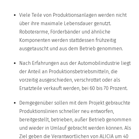
Viele Teile von Produktionsanlagen werden nicht
über ihre maximale Lebensdauer genutzt.
Roboterarme, Förderbänder und ähnliche
Komponenten werden stattdessen frühzeitig
ausgetauscht und aus dem Betrieb genommen.
Nach Erfahrungen aus der Automobilindustrie liegt
der Anteil an Produktionsbetriebsmitteln, die
vorzeitig ausgeschieden, verschrottet oder als
Ersatzteile verkauft werden, bei 60 bis 70 Prozent.
Demgegenüber sollen mit dem Projekt gebrauchte
Produktionslinien schneller neu entworfen,
bereitgestellt, betrieben, außer Betrieb genommen
und wieder in Umlauf gebracht werden können. Als
Ziel geben die Verantwortlichen von ALICIA um 40