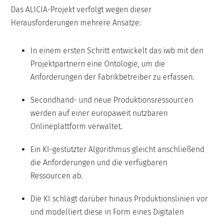
Das ALICIA-Projekt verfolgt wegen dieser
Herausforderungen mehrere Ansätze:
In einem ersten Schritt entwickelt das iwb mit den
Projektpartnern eine Ontologie, um die
Anforderungen der Fabrikbetreiber zu erfassen.
Secondhand- und neue Produktionsressourcen
werden auf einer europaweit nutzbaren
Onlineplattform verwaltet.
Ein KI-gestützter Algorithmus gleicht anschließend
die Anforderungen und die verfügbaren
Ressourcen ab.
Die KI schlägt darüber hinaus Produktionslinien vor
und modelliert diese in Form eines Digitalen