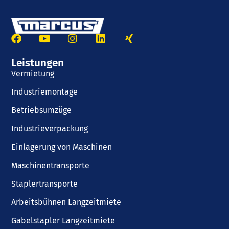
Leistungen
Vermietung
Industriemontage
Betriebsumzüge
Industrieverpackung
Einlagerung von Maschinen
Maschinentransporte
Staplertransporte
Arbeitsbühnen Langzeitmiete
Gabelstapler Langzeitmiete