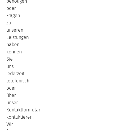
benötigen
oder
Fragen
zu
unseren
Leistungen
haben,
können
Sie
uns
jederzeit
telefonisch
oder
über
unser
Kontaktformular
kontaktieren.
Wir