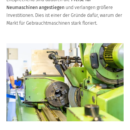
Neumaschinen angestiegen
und verlangen größere
Investitionen. Dies ist einer der Gründe dafür, warum der
Markt für Gebrauchtmaschinen stark floriert.