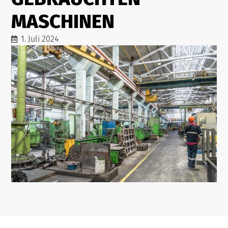
MASCHINEN
1. Juli 2024