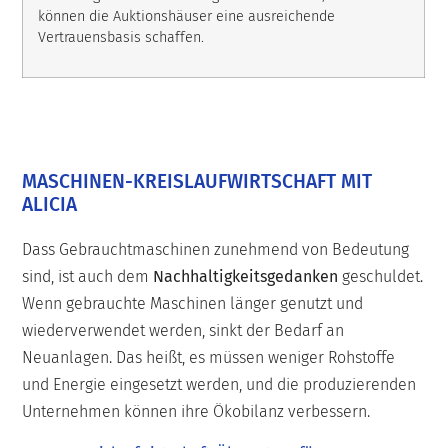
können die Auktionshäuser eine ausreichende
Vertrauensbasis schaffen.
MASCHINEN-KREISLAUFWIRTSCHAFT MIT
ALICIA
Dass Gebrauchtmaschinen zunehmend von Bedeutung
sind, ist auch dem
Nachhaltigkeitsgedanken
geschuldet.
Wenn gebrauchte Maschinen länger genutzt und
wiederverwendet werden, sinkt der Bedarf an
Neuanlagen. Das heißt, es müssen weniger Rohstoffe
und Energie eingesetzt werden, und die produzierenden
Unternehmen können ihre Ökobilanz verbessern.