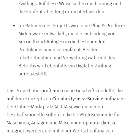
Zwillings. Auf diese Weise sollen die Planung und
die Kaufentscheidung erleichtert werden.
Im Rahmen des Projekts wird eine Plug & Produce-
Middleware entwickelt, die die Einbindung von
Secondhand-Anlagen in die bestehenden
Produktionslinien vereinfacht. Bei der
Inbetriebnahme und Verwaltung während des
Betriebs wird ebenfalls ein Digitaler Zwilling
bereitgestellt.
Das Projekt überprüft auch neue Geschäftsmodelle, die
auf dem Konzept von
Circularity-as-a-Service
aufbauen.
Der Online-Marktplatz ALICIA sowie die neuen
Geschäftsmodelle sollen in die EU-Marktsegmente für
Maschinen, Anlagen und Maschinenreparaturdienste
integriert werden, die mit einer Wertschöpfung von