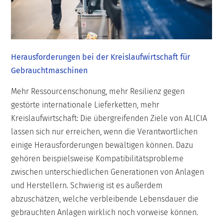
Herausforderungen bei der Kreislaufwirtschaft für
Gebrauchtmaschinen
Mehr Ressourcenschonung, mehr Resilienz gegen
gestörte internationale Lieferketten, mehr
Kreislaufwirtschaft: Die übergreifenden Ziele von ALICIA
lassen sich nur erreichen, wenn die Verantwortlichen
einige Herausforderungen bewältigen können. Dazu
gehören beispielsweise Kompatibilitätsprobleme
zwischen unterschiedlichen Generationen von Anlagen
und Herstellern. Schwierig ist es außerdem
abzuschätzen, welche verbleibende Lebensdauer die
gebrauchten Anlagen wirklich noch vorweise können.