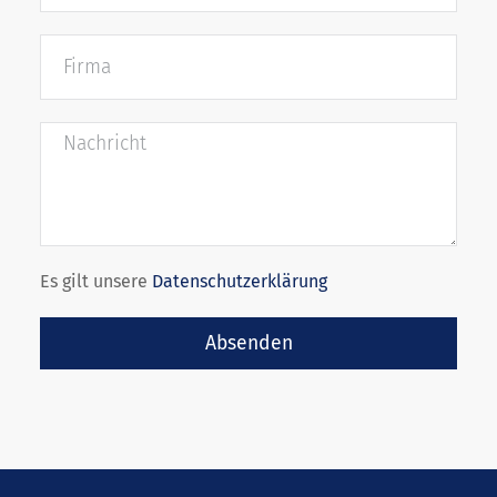
Es gilt unsere
Datenschutzerklärung
Absenden