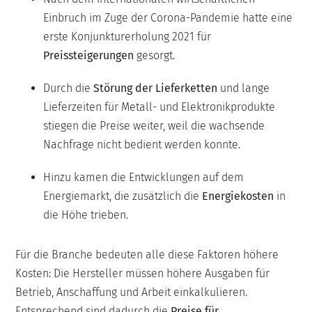
Einbruch im Zuge der Corona-Pandemie hatte eine
erste Konjunkturerholung 2021 für
Preissteigerungen
gesorgt.
Durch die
Störung der Lieferketten
und lange
Lieferzeiten für Metall- und Elektronikprodukte
stiegen die Preise weiter, weil die wachsende
Nachfrage nicht bedient werden konnte.
Hinzu kamen die Entwicklungen auf dem
Energiemarkt, die zusätzlich die
Energiekosten
in
die Höhe trieben.
Für die Branche bedeuten alle diese Faktoren höhere
Kosten: Die Hersteller müssen höhere Ausgaben für
Betrieb, Anschaffung und Arbeit einkalkulieren.
Entsprechend sind dadurch die
Preise für