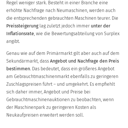
Regel weniger stark. Besteht in einer Branche eine
erhöhte Nachfrage nach Neumaschinen, werden auch
die entsprechenden gebrauchten Maschinen teurer. Die
Preissteigerung
lag zuletzt jedoch immer
unter der
Inflationsrate
, wie die Bewertungsabteilung von Surplex
angibt.
Genau wie auf dem Primärmarkt gilt aber auch auf dem
Sekundärmarkt, dass
Angebot und Nachfrage den Preis
bestimmen
. Das bedeutet, dass ein größeres Angebot
am Gebrauchtmaschinenmarkt ebenfalls zu geringeren
Zuschlagspreisen führt – und umgekehrt. Es empfiehlt
sich daher immer, Angebot und Preise bei
Gebrauchtmaschinenauktionen zu beobachten, wenn
der Maschinenpark zu geringeren Kosten als
Neukaufpreisen erweitert werden soll.