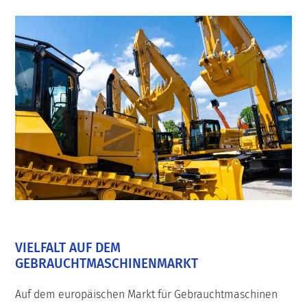
VIELFALT AUF DEM
GEBRAUCHTMASCHINENMARKT
Auf dem europäischen Markt für Gebrauchtmaschinen