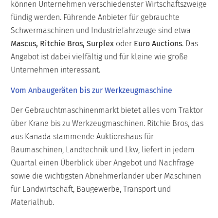
können Unternehmen verschiedenster Wirtschaftszweige
fündig werden. Führende Anbieter für gebrauchte
Schwermaschinen und Industriefahrzeuge sind etwa
Mascus, Ritchie Bros, Surplex
oder
Euro Auctions
. Das
Angebot ist dabei vielfältig und für kleine wie große
Unternehmen interessant.
Vom Anbaugeräten bis zur Werkzeugmaschine
Der Gebrauchtmaschinenmarkt bietet alles vom Traktor
über Krane bis zu Werkzeugmaschinen. Ritchie Bros, das
aus Kanada stammende Auktionshaus für
Baumaschinen, Landtechnik und Lkw, liefert in jedem
Quartal einen Überblick über Angebot und Nachfrage
sowie die wichtigsten Abnehmerländer über Maschinen
für Landwirtschaft, Baugewerbe, Transport und
Materialhub.