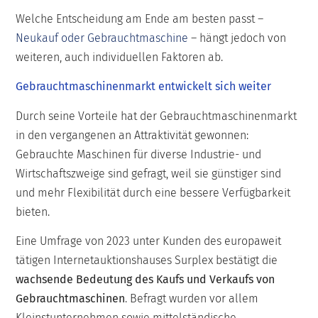
Welche Entscheidung am Ende am besten passt –
Neukauf oder Gebrauchtmaschine
– hängt jedoch von
weiteren, auch individuellen Faktoren ab.
Gebrauchtmaschinenmarkt entwickelt sich weiter
Durch seine Vorteile hat der Gebrauchtmaschinenmarkt
in den vergangenen an Attraktivität gewonnen:
Gebrauchte Maschinen für diverse Industrie- und
Wirtschaftszweige sind gefragt, weil sie günstiger sind
und mehr Flexibilität durch eine bessere Verfügbarkeit
bieten.
Eine Umfrage von 2023 unter Kunden des europaweit
tätigen Internetauktionshauses Surplex bestätigt die
wachsende Bedeutung des Kaufs und Verkaufs von
Gebrauchtmaschinen
. Befragt wurden vor allem
Kleinstunternehmen sowie mittelständische