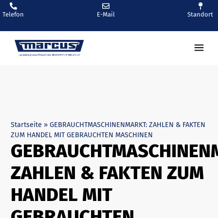
Telefon
E-Mail
Standort
Startseite
»
GEBRAUCHTMASCHINENMARKT: ZAHLEN & FAKTEN
ZUM HANDEL MIT GEBRAUCHTEN MASCHINEN
GEBRAUCHTMASCHINEN
ZAHLEN & FAKTEN ZUM
HANDEL MIT
GEBRAUCHTEN