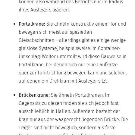
können also während des Betriebs nur im Radius
ihres Auslegers agieren.
Portalkrane:
Sie ähneln konstruktiv einem Tor und
bewegen sich meist auf speziellen
Gleisabschnitten – allerdings gibt es einige wenige
gleislose Systeme, beispielsweise im Container-
Umschlag. Weiter unterteilt wird diese Bauweise in
Portalkrane, bei denen sich nur eine Laufkatze
quer zur Fahrtrichtung bewegen kann und solchen,
auf denen ein Drehkran mit Ausleger sitzt.
Brückenkrane:
Sie ähneln Portalkranen. Im
Gegensatz zu diesen finden sie sich jedoch fast
ausschließlich in Hallen. Außerdem besteht der
Kran nur aus der waagerecht liegenden Brücke. Die
Träger sind nicht beweglich, sondern als feste