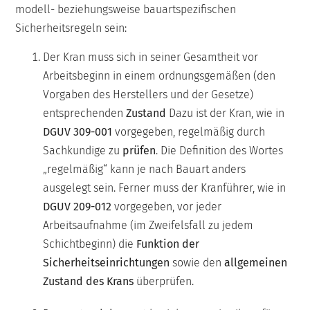
modell- beziehungsweise bauartspezifischen
Sicherheitsregeln sein:
Der Kran muss sich in seiner Gesamtheit vor
Arbeitsbeginn in einem ordnungsgemäßen (den
Vorgaben des Herstellers und der Gesetze)
entsprechenden
Zustand
Dazu ist der Kran, wie in
DGUV 309-001
vorgegeben, regelmäßig durch
Sachkundige zu
prüfen
. Die Definition des Wortes
„regelmäßig“ kann je nach Bauart anders
ausgelegt sein. Ferner muss der Kranführer, wie in
DGUV 209-012
vorgegeben, vor jeder
Arbeitsaufnahme (im Zweifelsfall zu jedem
Schichtbeginn) die
Funktion der
Sicherheitseinrichtungen
sowie den
allgemeinen
Zustand des Krans
überprüfen.