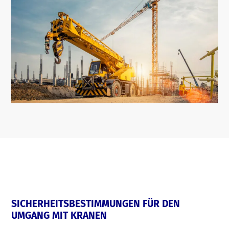
SICHERHEITSBESTIMMUNGEN FÜR DEN
UMGANG MIT KRANEN