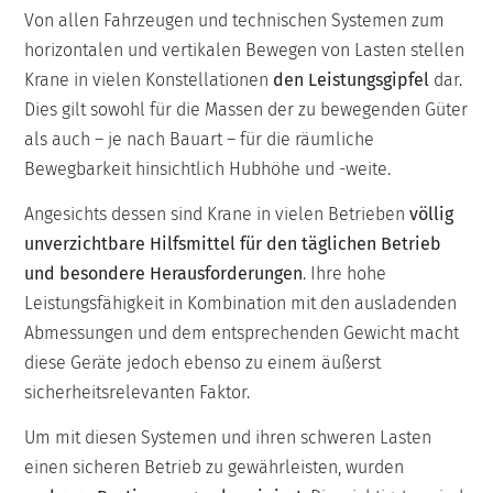
Von allen Fahrzeugen und technischen Systemen zum
horizontalen und vertikalen Bewegen von Lasten stellen
Krane in vielen Konstellationen
den Leistungsgipfel
dar.
Dies gilt sowohl für die Massen der zu bewegenden Güter
als auch – je nach Bauart – für die räumliche
Bewegbarkeit hinsichtlich Hubhöhe und -weite.
Angesichts dessen sind Krane in vielen Betrieben
völlig
unverzichtbare Hilfsmittel für den täglichen Betrieb
und besondere Herausforderungen
. Ihre hohe
Leistungsfähigkeit in Kombination mit den ausladenden
Abmessungen und dem entsprechenden Gewicht macht
diese Geräte jedoch ebenso zu einem äußerst
sicherheitsrelevanten Faktor.
Um mit diesen Systemen und ihren schweren Lasten
einen sicheren Betrieb zu gewährleisten, wurden