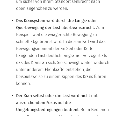
um sicher von ihrem Standort senkrecht nach
oben angehoben zu werden.
Das Kransystem wird durch die Längs- oder
Querbewegung der Last überbeansprucht.
Zum
Beispiel, weil die waagerechte Bewegung zu
schnell abgebremst wird. In diesem Fall wird das
Bewegungsmoment der an Seil oder Kette
hängenden Last deutlich langsamer verzögert als
das des Krans an sich. Sie schwingt weiter, wodurch
unter anderem Fliehkräfte entstehen, die
beispielsweise zu einem Kippen des Krans führen
können.
Der Kran selbst oder die Last wird nicht mit
ausreichendem Fokus auf die
Umgebungsbedingungen bedient
. Beim Bedienen