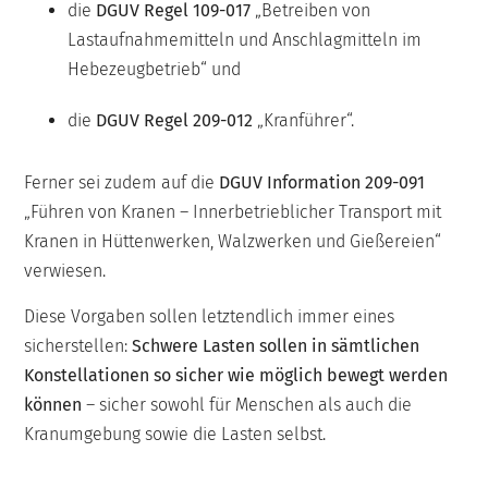
die
DGUV Regel 109-017
„Betreiben von
Lastaufnahmemitteln und Anschlagmitteln im
Hebezeugbetrieb“ und
die
DGUV Regel 209-012
„Kranführer“.
Ferner sei zudem auf die
DGUV Information 209-091
„Führen von Kranen – Innerbetrieblicher Transport mit
Kranen in Hüttenwerken, Walzwerken und Gießereien“
verwiesen.
Diese Vorgaben sollen letztendlich immer eines
sicherstellen:
Schwere Lasten sollen in sämtlichen
Konstellationen so sicher wie möglich bewegt werden
können
– sicher sowohl für Menschen als auch die
Kranumgebung sowie die Lasten selbst.