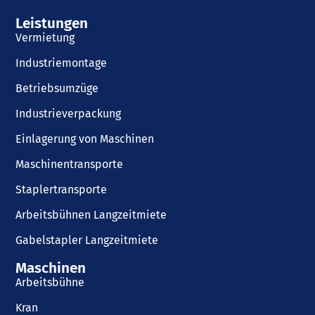
Leistungen
Vermietung
Industriemontage
Betriebsumzüge
Industrieverpackung
Einlagerung von Maschinen
Maschinentransporte
Staplertransporte
Arbeitsbühnen Langzeitmiete
Gabelstapler Langzeitmiete
Maschinen
Arbeitsbühne
Kran