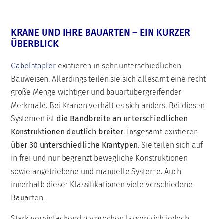
KRANE UND IHRE BAUARTEN – EIN KURZER
ÜBERBLICK
Gabelstapler
existieren in sehr unterschiedlichen
Bauweisen. Allerdings teilen sie sich allesamt eine recht
große Menge wichtiger und bauartübergreifender
Merkmale. Bei Kranen verhält es sich anders. Bei diesen
Systemen ist
die Bandbreite an unterschiedlichen
Konstruktionen deutlich breiter
. Insgesamt existieren
über 30 unterschiedliche Krantypen
. Sie teilen sich auf
in frei und nur begrenzt bewegliche Konstruktionen
sowie angetriebene und manuelle Systeme. Auch
innerhalb dieser Klassifikationen viele verschiedene
Bauarten.
Stark vereinfachend gesprochen lassen sich jedoch