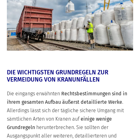
DIE WICHTIGSTEN GRUNDREGELN ZUR
VERMEIDUNG VON KRANUNFÄLLEN
Die eingangs erwähnten
Rechtsbestimmungen sind in
ihrem gesamten Aufbau äußerst detaillierte Werke
.
Allerdings lässt sich der tägliche sichere Umgang mit
sämtlichen Arten von Kranen auf
einige wenige
Grundregeln
herunterbrechen. Sie sollten der
Ausgangspunkt aller weiteren, detaillierteren und