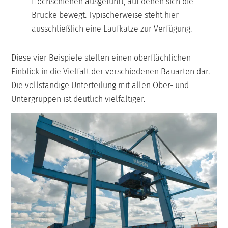
Hochschienen ausgeführt, auf denen sich die
Brücke bewegt. Typischerweise steht hier
ausschließlich eine Laufkatze zur Verfügung.
Diese vier Beispiele stellen einen oberflächlichen
Einblick in die Vielfalt der verschiedenen Bauarten dar.
Die vollständige Unterteilung mit allen Ober- und
Untergruppen ist deutlich vielfältiger.