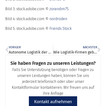
Bild 3: stock.adobe.com ©
zorandim75
Bild 4: stock.adobe.com ©
nordroden
Bild 5: stock.adobe.com ©
Friends Stock
VORIGER
NÄCHSTER
Autonome Logistik der Zukunft
Wie Logistik-Firmen gebrauchte Betriebsgeräte rentabel veräußern können
Sie haben Fragen zu unseren Leistungen?
Falls Sie Unterstützung benötigen oder Fragen zu
unseren Leistungen haben, können Sie uns
jederzeit telefonisch oder über unser
Kontaktformular kontaktieren. Wir freuen uns auf
Ihre Anfrage
Kontakt aufnehmen