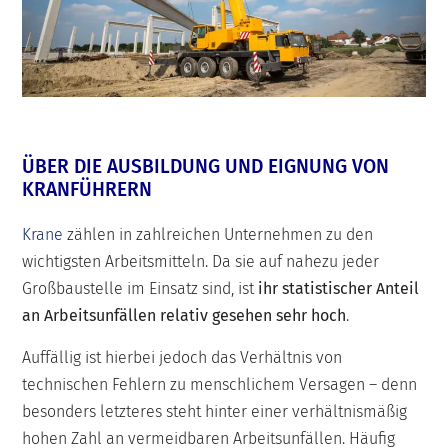
ÜBER DIE AUSBILDUNG UND EIGNUNG VON
KRANFÜHRERN
Krane
zählen in zahlreichen Unternehmen zu den
wichtigsten Arbeitsmitteln. Da sie auf nahezu jeder
Großbaustelle im Einsatz sind, ist
ihr statistischer Anteil
an Arbeitsunfällen relativ gesehen sehr hoch
.
Auffällig ist hierbei jedoch das Verhältnis von
technischen Fehlern zu menschlichem Versagen – denn
besonders letzteres steht hinter einer verhältnismäßig
hohen Zahl an vermeidbaren Arbeitsunfällen. Häufig