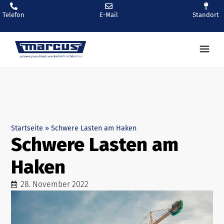
Telefon
E-Mail
Standort
Startseite
»
Schwere Lasten am Haken
Schwere Lasten am
Haken
28. November 2022