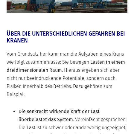
ÜBER DIE UNTERSCHIEDLICHEN GEFAHREN BEI
KRANEN
Vom Grundsatz her kann man die Aufgaben eines Krans
wie folgt zusammenfasse: Sie bewegen
Lasten in einem
dreidimensionalen Raum
. Hieraus ergeben sich aber
nicht nur beeindruckende Potentiale, sondern auch
Risiken innerhalb des Betriebs. Dazu gehören zum
Beispiel:
Die senkrecht wirkende Kraft der Last
überbelastet das System
. Vereinfacht gesprochen:
Die Last ist zu schwer oder anderweitig ungeeignet,