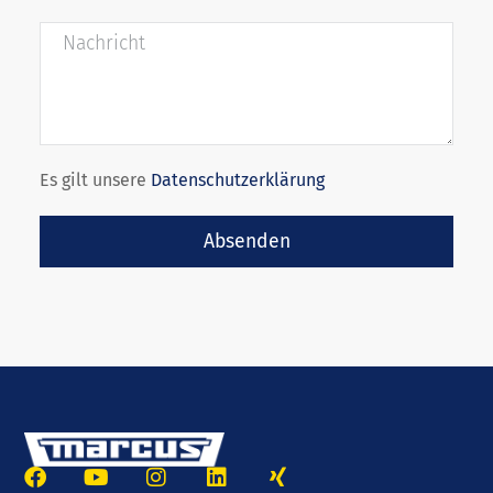
Es gilt unsere
Datenschutzerklärung
Absenden