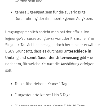
worden sein und
generell geeignet sein für die zuverlässige
Durchführung der ihm übertragenen Aufgaben.
Umgangssprachlich spricht man bei der offiziellen
Eignungs-Voraussetzung zwar von „der Kranschein“ im
Singular. Tatsächlich besagt jedoch bereits der erwähnte
DGUV Grundsatz, dass es durchaus
Unterschiede in
Umfang und somit Dauer der Unterweisung
gibt – je
nachdem, für welche Kranart die Ausbildung erfolgen
soll.
Teilkraftbetriebene Krane: 1 Tag
Flurgesteuerte Krane: 1 bis 5 Tage