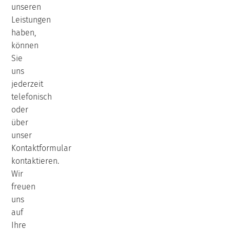
unseren
Leistungen
haben,
können
Sie
uns
jederzeit
telefonisch
oder
über
unser
Kontaktformular
kontaktieren.
Wir
freuen
uns
auf
Ihre