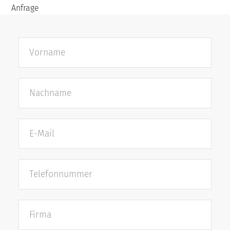
Anfrage