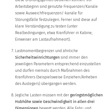
Arbeitsbeginn sind genutzte Frequenzen/Kanäle
sowie Ausweichfrequenzen/-kanäle für
Störungsfälle festzulegen. Ferner sind diese auf
klare Verständigung zu testen (unter
Realbedingungen, etwa Kranführer in Kabine,
Einweiser am Lastaufnahmeort).
Lastmomentbegrenzer und ähnliche
Sicherheitseinrichtungen
sind immer den
jeweiligen Parametern entsprechend einzustellen
und dürfen niemals durch Maßnahmen des
Kranführers (beispielsweise Einziehen/Anheben
des Auslegers) übergangen werden.
Jegliche Lasten müssen mit der
geringstmöglichen
Hubhöhe sowie Geschwindigkeit in allen drei
Dimensionen
bewegt werden. Alle Fahr- und