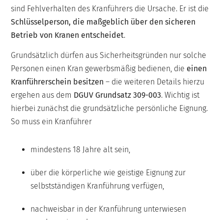
sind Fehlverhalten des Kranführers die Ursache. Er ist die
Schlüsselperson, die maßgeblich über den sicheren
Betrieb von Kranen entscheidet
.
Grundsätzlich dürfen aus Sicherheitsgründen nur solche
Personen einen Kran gewerbsmäßig bedienen, die
einen
Kranführerschein besitzen
– die weiteren Details hierzu
ergehen aus dem
DGUV Grundsatz 309-003
. Wichtig ist
hierbei zunächst die grundsätzliche persönliche Eignung.
So muss ein Kranführer
mindestens 18 Jahre alt sein,
über die körperliche wie geistige Eignung zur
selbstständigen Kranführung verfügen,
nachweisbar in der Kranführung unterwiesen