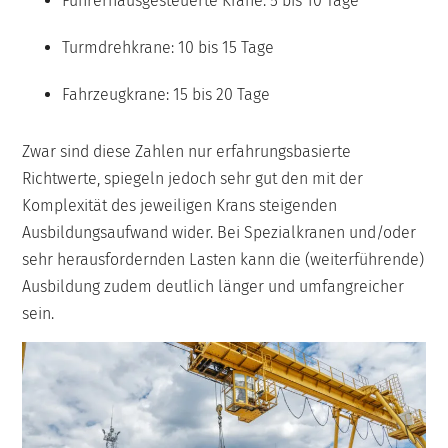
Führerhausgesteuerte Krane: 5 bis 10 Tage
Turmdrehkrane: 10 bis 15 Tage
Fahrzeugkrane: 15 bis 20 Tage
Zwar sind diese Zahlen nur erfahrungsbasierte
Richtwerte, spiegeln jedoch sehr gut den mit der
Komplexität des jeweiligen Krans steigenden
Ausbildungsaufwand wider. Bei Spezialkranen und/oder
sehr herausfordernden Lasten kann die (weiterführende)
Ausbildung zudem deutlich länger und umfangreicher
sein.