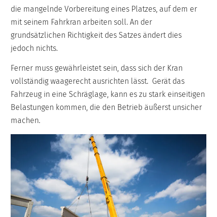
die mangelnde Vorbereitung eines Platzes, auf dem er
mit seinem Fahrkran arbeiten soll. An der
grundsätzlichen Richtigkeit des Satzes ändert dies
jedoch nichts.
Ferner muss gewährleistet sein, dass sich der Kran
vollständig waagerecht ausrichten lässt. Gerät das
Fahrzeug in eine Schräglage, kann es zu stark einseitigen
Belastungen kommen, die den Betrieb äußerst unsicher
machen.