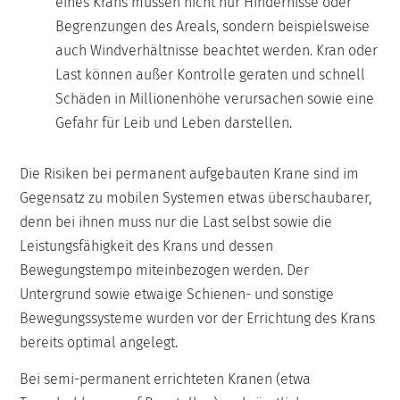
eines Krans müssen nicht nur Hindernisse oder
Begrenzungen des Areals, sondern beispielsweise
auch Windverhältnisse beachtet werden. Kran oder
Last können außer Kontrolle geraten und schnell
Schäden in Millionenhöhe verursachen sowie eine
Gefahr für Leib und Leben darstellen.
Die Risiken bei permanent aufgebauten Krane sind im
Gegensatz zu mobilen Systemen etwas überschaubarer,
denn bei ihnen muss nur die Last selbst sowie die
Leistungsfähigkeit des Krans und dessen
Bewegungstempo miteinbezogen werden. Der
Untergrund sowie etwaige Schienen- und sonstige
Bewegungssysteme wurden vor der Errichtung des Krans
bereits optimal angelegt.
Bei semi-permanent errichteten Kranen (etwa