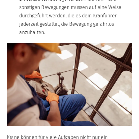
sonstigen Bewegungen müssen auf eine Weise
durchgeführt werden, die es dem Kranführer
jederzeit gestattet, die Bewegung gefahrlos
anzuhalten.
Krane können für viele Aufgaben nicht nur ein