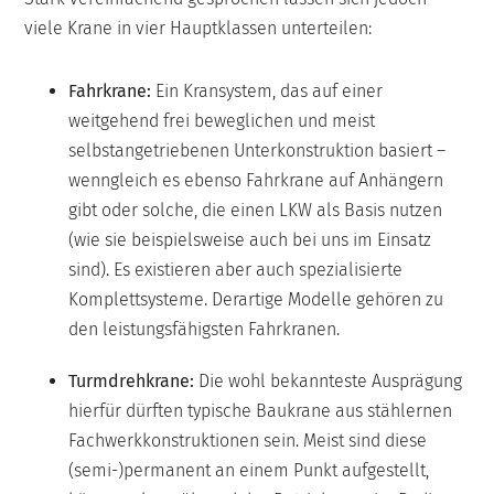
viele Krane in vier Hauptklassen unterteilen:
Fahrkrane:
Ein Kransystem, das auf einer
weitgehend frei beweglichen und meist
selbstangetriebenen Unterkonstruktion basiert –
wenngleich es ebenso Fahrkrane auf Anhängern
gibt oder solche, die einen LKW als Basis nutzen
(wie sie beispielsweise auch bei uns im Einsatz
sind). Es existieren aber auch spezialisierte
Komplettsysteme. Derartige Modelle gehören zu
den leistungsfähigsten Fahrkranen.
Turmdrehkrane:
Die wohl bekannteste Ausprägung
hierfür dürften typische Baukrane aus stählernen
Fachwerkkonstruktionen sein. Meist sind diese
(semi-)permanent an einem Punkt aufgestellt,