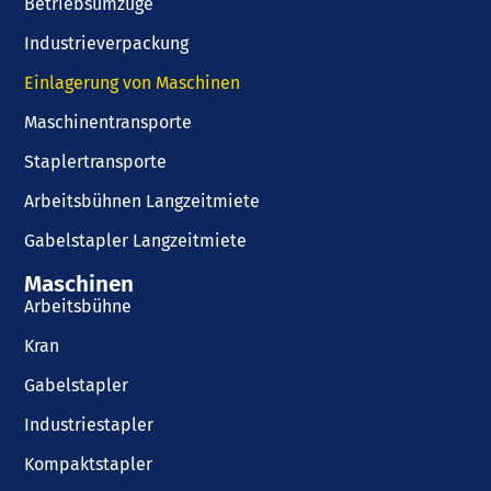
Betriebsumzüge
Industrieverpackung
Einlagerung von Maschinen
Maschinentransporte
Staplertransporte
Arbeitsbühnen Langzeitmiete
Gabelstapler Langzeitmiete
Maschinen
Arbeitsbühne
Kran
Gabelstapler
Industriestapler
Kompaktstapler