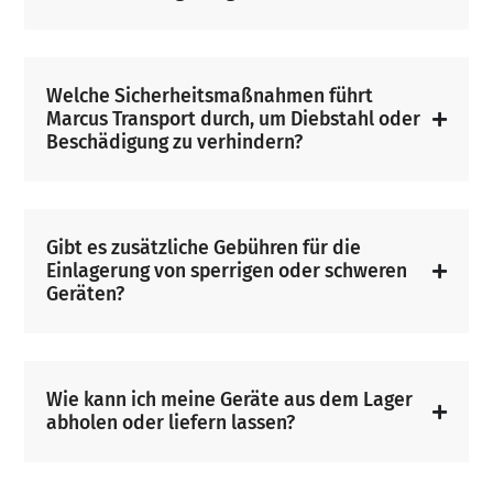
Welche Sicherheitsmaßnahmen führt
Marcus Transport durch, um Diebstahl oder
Beschädigung zu verhindern?
Gibt es zusätzliche Gebühren für die
Einlagerung von sperrigen oder schweren
Geräten?
Wie kann ich meine Geräte aus dem Lager
abholen oder liefern lassen?