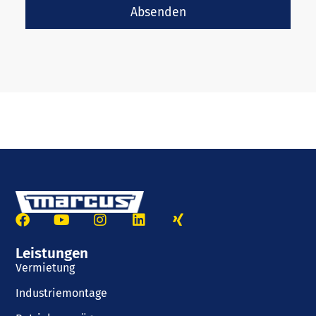
Absenden
Leistungen
Vermietung
Industriemontage