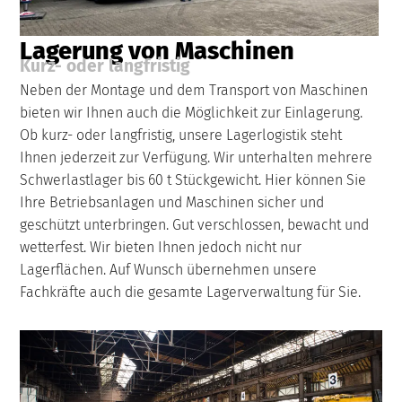
Lagerung von Maschinen
Kurz- oder langfristig
Neben der Montage und dem Transport von Maschinen
bieten wir Ihnen auch die Möglichkeit zur Einlagerung.
Ob kurz- oder langfristig, unsere Lagerlogistik steht
Ihnen jederzeit zur Verfügung. Wir unterhalten mehrere
Schwerlastlager bis 60 t Stückgewicht. Hier können Sie
Ihre Betriebsanlagen und Maschinen sicher und
geschützt unterbringen. Gut verschlossen, bewacht und
wetterfest. Wir bieten Ihnen jedoch nicht nur
Lagerflächen. Auf Wunsch übernehmen unsere
Fachkräfte auch die gesamte Lagerverwaltung für Sie.