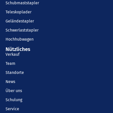
Schubmaststapler
Teleskoplader
Geländestapler
Schwerlaststapler
Hochhubwagen
Nützliches
Verkauf
Team
Standorte
News
Über uns
Schulung
Service