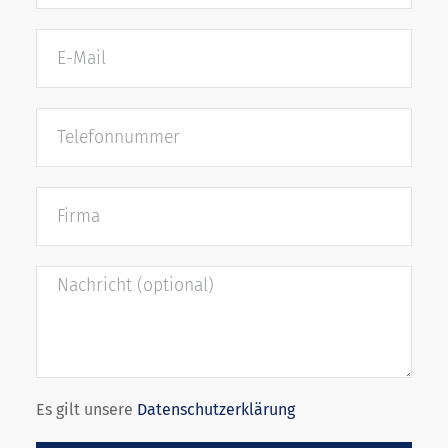
Es gilt unsere
Datenschutzerklärung