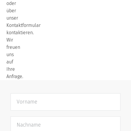
oder
über
unser
Kontaktformular
kontaktieren.
Wir
freuen
uns
auf
Ihre
Anfrage.