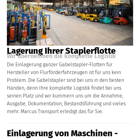
Lagerung Ihrer Staplerflotte
Wir übernehmen die komplette Logistik
Die Einlagerung ganzer Gabelstapler-Flotten für
Hersteller von Flurförderfahrzeugen ist für uns kein
Problem. Die Gabelstapler sind bei uns in den besten
Händen, denn Ihre komplette Logistik findet bei uns
seinen Platz und wir kümmern uns um die Annahme,
Ausgabe, Dokumentation, Bestandsführung und vieles
mehr. Marcus Transport erledigt das für Sie.
Einlagerung von Maschinen -