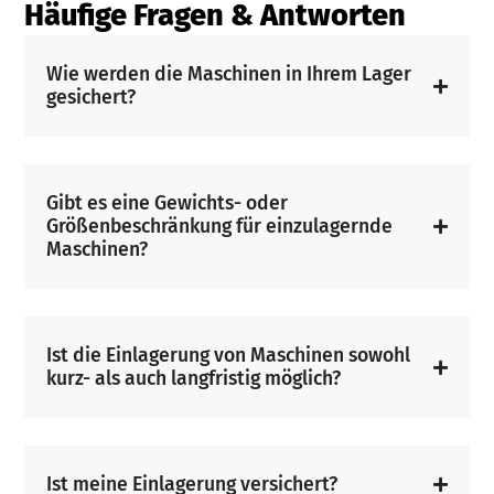
Häufige Fragen & Antworten
Wie werden die Maschinen in Ihrem Lager
gesichert?
Gibt es eine Gewichts- oder
Größenbeschränkung für einzulagernde
Maschinen?
Ist die Einlagerung von Maschinen sowohl
kurz- als auch langfristig möglich?
Ist meine Einlagerung versichert?