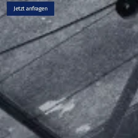
Jetzt anfragen