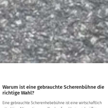
Warum ist eine gebrauchte Scherenbühne die
richtige Wahl?
Eine gebrauchte Scherenhebebühne ist eine wirtschaftlich