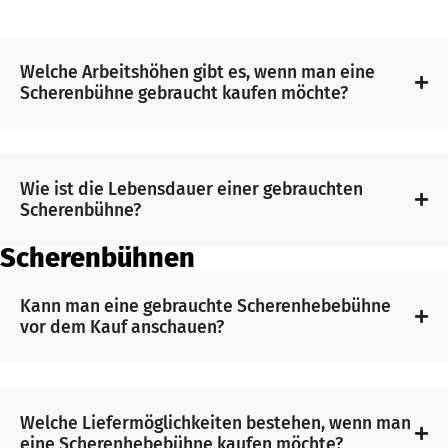
Welche Arbeitshöhen gibt es, wenn man eine
Scherenbühne gebraucht kaufen möchte?
FAQ
Wie ist die Lebensdauer einer gebrauchten
Scherenbühne?
zu
Scherenbühnen
gebraucht
Kann man eine gebrauchte Scherenhebebühne
kaufen
vor dem Kauf anschauen?
Welche Liefermöglichkeiten bestehen, wenn man
eine Scherenhebebühne kaufen möchte?