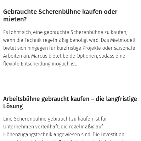
Gebrauchte Scherenbühne kaufen oder
mieten?
Es lohnt sich, eine gebrauchte Scherenbühne zu kaufen,
wenn die Technik regelmäßig benötigt wird. Das Mietmodell
bietet sich hingegen für kurzfristige Projekte oder saisonale
Arbeiten an. Marcus bietet beide Optionen, sodass eine
flexible Entscheidung möglich ist.
Arbeitsbühne gebraucht kaufen – die langfristige
Lösung
Eine Scherenbühne gebraucht zu kaufen ist für
Unternehmen vorteilhaft, die regelmäßig auf
Höhenzugangstechnik angewiesen sind. Die Investition