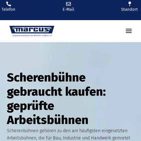
Telefon
E-Mail
Standort
Scherenbühne
gebraucht kaufen:
geprüfte
Arbeitsbühnen
Scherenbühnen gehören zu den am häufigsten eingesetzten
Arbeitsbühnen, die für Bau, Industrie und Handwerk gemietet