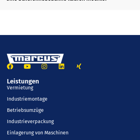
Leistungen
Vermietung
Industriemontage
Betriebsumzüge
Industrieverpackung
Einlagerung von Maschinen