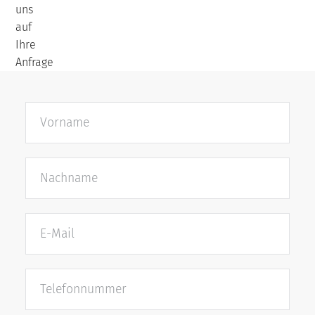
uns
auf
Ihre
Anfrage