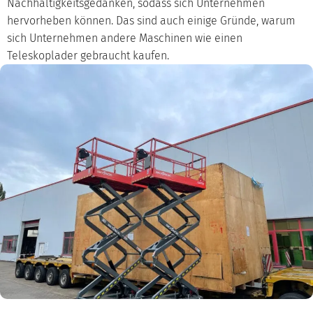
Nachhaltigkeitsgedanken, sodass sich Unternehmen
hervorheben können. Das sind auch einige Gründe, warum
sich Unternehmen andere Maschinen wie einen
Teleskoplader gebraucht kaufen.