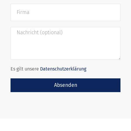
Es gilt unsere
Datenschutzerklärung
Absenden