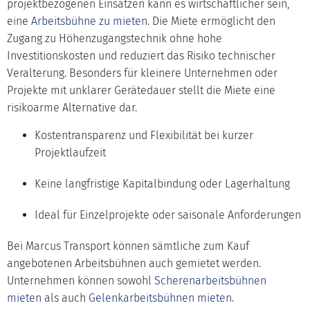
projektbezogenen Einsätzen kann es wirtschaftlicher sein,
eine
Arbeitsbühne zu mieten
. Die Miete ermöglicht den
Zugang zu Höhenzugangstechnik ohne hohe
Investitionskosten und reduziert das Risiko technischer
Veralterung. Besonders für kleinere Unternehmen oder
Projekte mit unklarer Gerätedauer stellt die Miete eine
risikoarme Alternative dar.
Kostentransparenz und Flexibilität bei kurzer
Projektlaufzeit
Keine langfristige Kapitalbindung oder Lagerhaltung
Ideal für Einzelprojekte oder saisonale Anforderungen
Bei Marcus Transport können sämtliche zum Kauf
angebotenen Arbeitsbühnen auch gemietet werden.
Unternehmen können sowohl
Scherenarbeitsbühnen
mieten
als auch
Gelenkarbeitsbühnen mieten
.