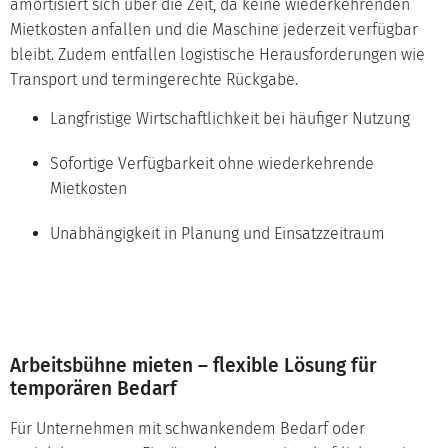
amortisiert sich über die Zeit, da keine wiederkehrenden
Mietkosten anfallen und die Maschine jederzeit verfügbar
bleibt. Zudem entfallen logistische Herausforderungen wie
Transport und termingerechte Rückgabe.
Langfristige Wirtschaftlichkeit bei häufiger Nutzung
Sofortige Verfügbarkeit ohne wiederkehrende
Mietkosten
Unabhängigkeit in Planung und Einsatzzeitraum
Arbeitsbühne mieten – flexible Lösung für
temporären Bedarf
Für Unternehmen mit schwankendem Bedarf oder