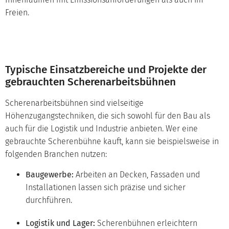
Freien.
Typische Einsatzbereiche und Projekte der
gebrauchten Scherenarbeitsbühnen
Scherenarbeitsbühnen sind vielseitige
Höhenzugangstechniken, die sich sowohl für den Bau als
auch für die Logistik und Industrie anbieten. Wer eine
gebrauchte Scherenbühne kauft, kann sie beispielsweise in
folgenden Branchen nutzen:
Baugewerbe:
Arbeiten an Decken, Fassaden und
Installationen lassen sich präzise und sicher
durchführen.
Logistik und Lager:
Scherenbühnen erleichtern