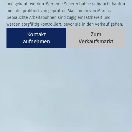
und gekauft werden. Wer eine Scherenbühne gebraucht kaufen
möchte, profitiert von geprüften Maschinen von Marcus.
Gebrauchte Arbeitsbühnen sind zügig einsatzbereit und
werden sorgfältig kontrolliert, bevor sie in den Verkauf gehen.
Kontakt
Zum
aufnehmen
Verkaufsmarkt