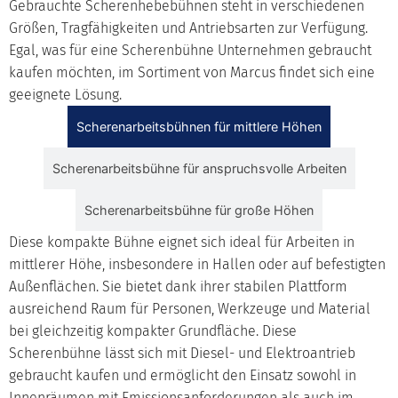
Gebrauchte Scherenhebebühnen steht in verschiedenen
Größen, Tragfähigkeiten und Antriebsarten zur Verfügung.
Egal, was für eine Scherenbühne Unternehmen gebraucht
kaufen möchten, im Sortiment von Marcus findet sich eine
geeignete Lösung.
Scherenarbeitsbühnen für mittlere Höhen
Scherenarbeitsbühne für anspruchsvolle Arbeiten
Scherenarbeitsbühne für große Höhen
Diese kompakte Bühne eignet sich ideal für Arbeiten in
mittlerer Höhe, insbesondere in Hallen oder auf befestigten
Außenflächen. Sie bietet dank ihrer stabilen Plattform
ausreichend Raum für Personen, Werkzeuge und Material
bei gleichzeitig kompakter Grundfläche. Diese
Scherenbühne lässt sich mit Diesel- und Elektroantrieb
gebraucht kaufen und ermöglicht den Einsatz sowohl in
Innenräumen mit Emissionsanforderungen als auch im