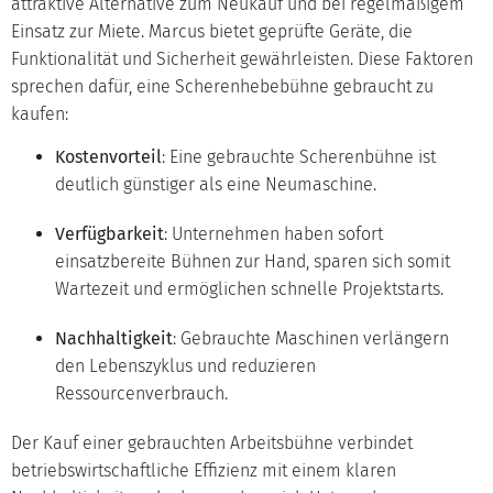
attraktive Alternative zum Neukauf und bei regelmäßigem
Einsatz zur Miete. Marcus bietet geprüfte Geräte, die
Funktionalität und Sicherheit gewährleisten. Diese Faktoren
sprechen dafür, eine Scherenhebebühne gebraucht zu
kaufen:
Kostenvorteil
: Eine gebrauchte Scherenbühne ist
deutlich günstiger als eine Neumaschine.
Verfügbarkeit
: Unternehmen haben sofort
einsatzbereite Bühnen zur Hand, sparen sich somit
Wartezeit und ermöglichen schnelle Projektstarts.
Nachhaltigkeit
: Gebrauchte Maschinen verlängern
den Lebenszyklus und reduzieren
Ressourcenverbrauch.
Der Kauf einer gebrauchten Arbeitsbühne verbindet
betriebswirtschaftliche Effizienz mit einem klaren