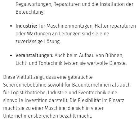
Regalwartungen, Reparaturen und die Installation der
Beleuchtung.
Industrie:
Für Maschinenmontagen, Hallenreparaturen
oder Wartungen an Leitungen sind sie eine
zuverlässige Lösung.
Veranstaltungen:
Auch beim Aufbau von Bühnen,
Licht- und Tontechnik leisten sie wertvolle Dienste.
Diese Vielfalt zeigt, dass eine gebrauchte
Scherenhebebühne sowohl für Bauunternehmen als auch
für Logistikbetriebe, Industrie und Eventtechnik eine
sinnvolle Investition darstellt. Die Flexibilität im Einsatz
macht sie zu einer Maschine, die sich in vielen
Unternehmensbereichen bezahlt macht.