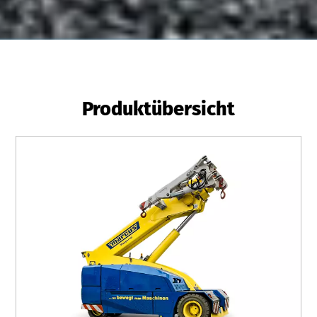
Produktübersicht