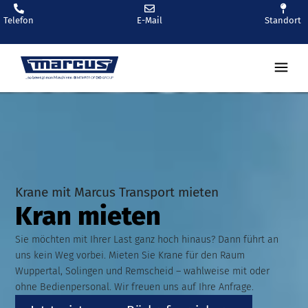
Telefon
E-Mail
Standort
Krane mit Marcus Transport mieten
Kran mieten
Sie möchten mit Ihrer Last ganz hoch hinaus? Dann führt an
uns kein Weg vorbei. Mieten Sie Krane für den Raum
Wuppertal, Solingen und Remscheid – wahlweise mit oder
ohne Bedienpersonal. Wir freuen uns auf Ihre Anfrage.