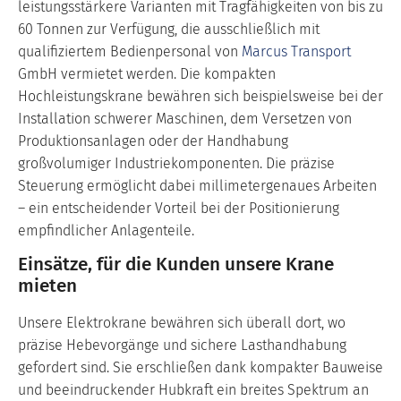
leistungsstärkere Varianten mit Tragfähigkeiten von bis zu
60 Tonnen zur Verfügung, die ausschließlich mit
qualifiziertem Bedienpersonal von
Marcus Transport
GmbH vermietet werden. Die kompakten
Hochleistungskrane bewähren sich beispielsweise bei der
Installation schwerer Maschinen, dem Versetzen von
Produktionsanlagen oder der Handhabung
großvolumiger Industriekomponenten. Die präzise
Steuerung ermöglicht dabei millimetergenaues Arbeiten
– ein entscheidender Vorteil bei der Positionierung
empfindlicher Anlagenteile.
Einsätze, für die Kunden unsere Krane
mieten
Unsere Elektrokrane bewähren sich überall dort, wo
präzise Hebevorgänge und sichere Lasthandhabung
gefordert sind. Sie erschließen dank kompakter Bauweise
und beeindruckender Hubkraft ein breites Spektrum an