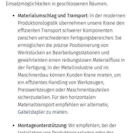
Einsatzmöglichkeiten in geschlossenen Räumen.
Materialumschlag und Transport
: In der modernen
Produktionslogistik übernehmen unsere Krane den
effizienten Transport schwerer Komponenten
zwischen verschiedenen Fertigungsbereichen. Sie
ermöglichen die präzise Positionierung von
Werkstücken an Bearbeitungsstationen und
gewährleisten einen reibungslosen Materialfluss in
der Fertigung. In der Metallindustrie und im
Maschinenbau können Kunden Krane mieten, um
ein effizientes Handling von Werkzeugen,
Presswerkzeugen oder Maschinenbauteilen
sicherzustellen. Für den horizontalen
Materialtransport empfehlen wir alternativ,
Gabelstapler zu mieten
.
Montageunterstützung:
Wir empfehlen, bei der
Installation von Produktionsanlagen oder der