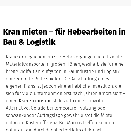
Kran mieten – für Hebearbeiten in
Bau & Logistik
Krane ermöglichen präzise Hebevorgänge und effiziente
Materialtransporte in großen Höhen, weshalb sie für eine
breite Vielfalt an Aufgaben in Bauindustrie und Logistik
eine zentrale Rolle spielen. Die Anschaffung eines
eigenen Krans ist jedoch eine erhebliche Investition, die
sich für viele Unternehmen erst nach Jahren amortisiert –
einen
Kran zu mieten
ist deshalb eine sinnvolle
Alternative. Gerade bei temporärer Nutzung oder
schwankender Auftragslage gewährleistet die Miete
optimale Kosteneffizienz. Bei Marcus treffen Kunden
dafür auf ein durchdachtes Portfolio elektrisch