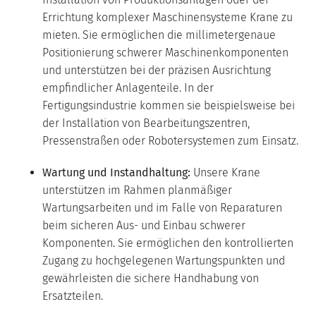
Errichtung komplexer Maschinensysteme Krane zu
mieten. Sie ermöglichen die millimetergenaue
Positionierung schwerer Maschinenkomponenten
und unterstützen bei der präzisen Ausrichtung
empfindlicher Anlagenteile. In der
Fertigungsindustrie kommen sie beispielsweise bei
der Installation von Bearbeitungszentren,
Pressenstraßen oder Robotersystemen zum Einsatz.
Wartung und Instandhaltung:
Unsere Krane
unterstützen im Rahmen planmäßiger
Wartungsarbeiten und im Falle von Reparaturen
beim sicheren Aus- und Einbau schwerer
Komponenten. Sie ermöglichen den kontrollierten
Zugang zu hochgelegenen Wartungspunkten und
gewährleisten die sichere Handhabung von
Ersatzteilen.