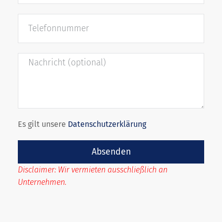
Es gilt unsere
Datenschutzerklärung
Absenden
Disclaimer: Wir vermieten ausschließlich an
Unternehmen.