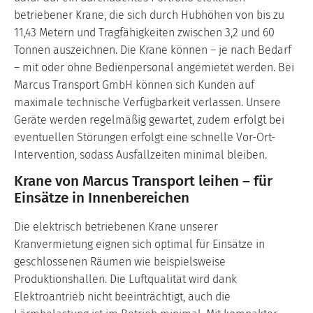
betriebener Krane, die sich durch Hubhöhen von bis zu
11,43 Metern und Tragfähigkeiten zwischen 3,2 und 60
Tonnen auszeichnen. Die Krane können – je nach Bedarf
– mit oder ohne Bedienpersonal angemietet werden. Bei
Marcus Transport GmbH können sich Kunden auf
maximale technische Verfügbarkeit verlassen. Unsere
Geräte werden regelmäßig gewartet, zudem erfolgt bei
eventuellen Störungen erfolgt eine schnelle Vor-Ort-
Intervention, sodass Ausfallzeiten minimal bleiben.
Krane von Marcus Transport leihen – für
Einsätze in Innenbereichen
Die elektrisch betriebenen Krane unserer
Kranvermietung eignen sich optimal für Einsätze in
geschlossenen Räumen wie beispielsweise
Produktionshallen. Die Luftqualität wird dank
Elektroantrieb nicht beeinträchtigt, auch die