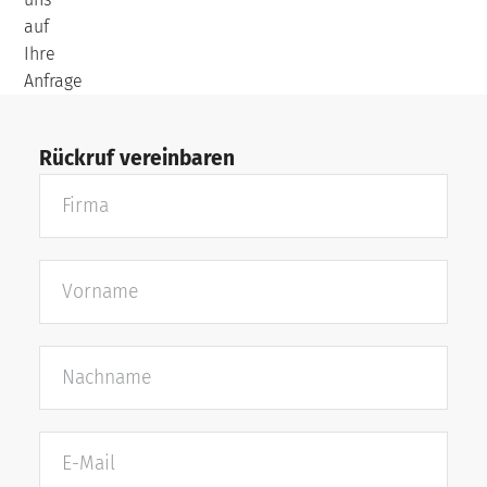
auf
Ihre
Anfrage
Rückruf vereinbaren