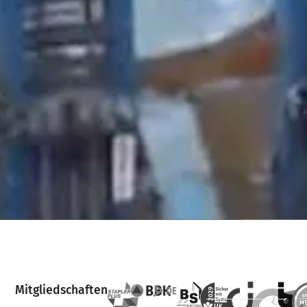
Mitgliedschaften