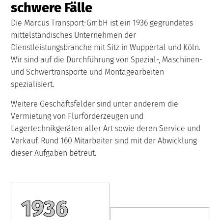
schwere Fälle
Die Marcus Transport-GmbH ist ein 1936 gegründetes
mittelständisches Unternehmen der
Dienstleistungsbranche mit Sitz in Wuppertal und Köln.
Wir sind auf die Durchführung von Spezial-, Maschinen-
und Schwertransporte und Montagearbeiten
spezialisiert.
Weitere Geschäftsfelder sind unter anderem die
Vermietung von Flurförderzeugen und
Lagertechnikgeräten aller Art sowie deren Service und
Verkauf. Rund 160 Mitarbeiter sind mit der Abwicklung
dieser Aufgaben betreut.
1936