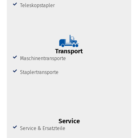
Teleskopstapler
Transport
Maschinentransporte
Staplertransporte
Service
Service & Ersatzteile