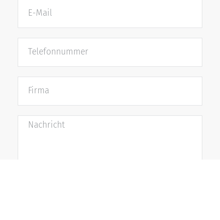
Es gilt unsere
Datenschutzerklärung
Absenden