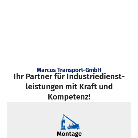
Marcus Transport-GmbH
Ihr Partner für Industriedienst­
leistungen mit Kraft und
Kompetenz!
Montage