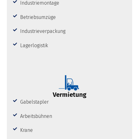
Industriemontage
Betriebsumzüge
Industrieverpackung
Lagerlogistik
Vermietung
Gabelstapler
Arbeitsbühnen
Krane