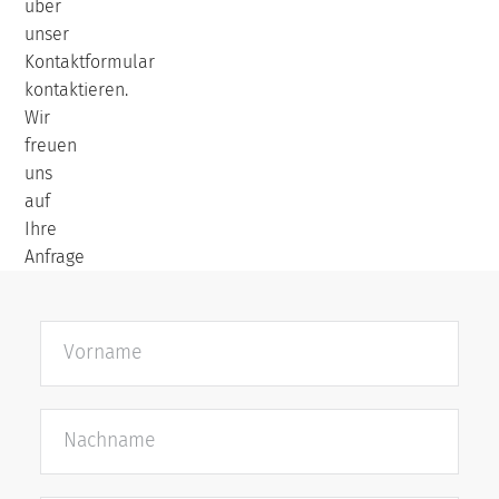
über
unser
Kontaktformular
kontaktieren.
Wir
freuen
uns
auf
Ihre
Anfrage