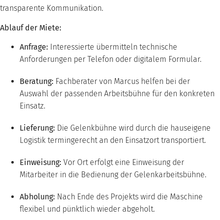
transparente Kommunikation.
Ablauf der Miete:
Anfrage:
Interessierte übermitteln technische
Anforderungen per Telefon oder digitalem Formular.
Beratung:
Fachberater von Marcus helfen bei der
Auswahl der passenden Arbeitsbühne für den konkreten
Einsatz.
Lieferung:
Die Gelenkbühne wird durch die hauseigene
Logistik termingerecht an den Einsatzort transportiert.
Einweisung:
Vor Ort erfolgt eine Einweisung der
Mitarbeiter in die Bedienung der Gelenkarbeitsbühne.
Abholung:
Nach Ende des Projekts wird die Maschine
flexibel und pünktlich wieder abgeholt.