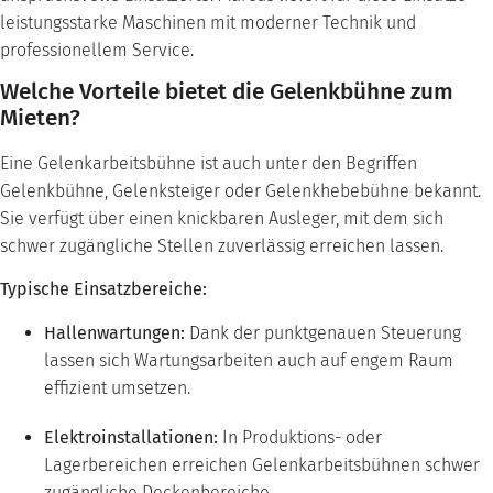
leistungsstarke Maschinen mit moderner Technik und
professionellem Service.
Welche Vorteile bietet die Gelenkbühne zum
Mieten?
Eine Gelenkarbeitsbühne ist auch unter den Begriffen
Gelenkbühne, Gelenksteiger oder Gelenkhebebühne bekannt.
Sie verfügt über einen knickbaren Ausleger, mit dem sich
schwer zugängliche Stellen zuverlässig erreichen lassen.
Typische Einsatzbereiche:
Hallenwartungen:
Dank der punktgenauen Steuerung
lassen sich Wartungsarbeiten auch auf engem Raum
effizient umsetzen.
Elektroinstallationen:
In Produktions- oder
Lagerbereichen erreichen Gelenkarbeitsbühnen schwer
zugängliche Deckenbereiche.