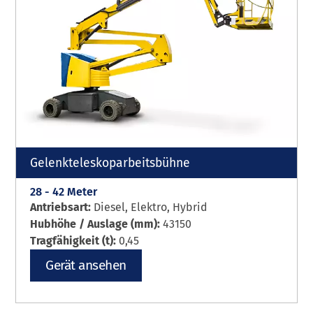
Gelenkteleskoparbeitsbühne
28 - 42 Meter
Antriebsart:
Diesel, Elektro, Hybrid
Hubhöhe / Auslage (mm):
43150
Tragfähigkeit (t):
0,45
Gerät ansehen