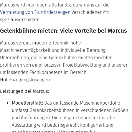
Marcus wird man ebenfalls fündig, da wir uns auf die
Vermietung von Flurförderzeugen
verschiedener Art
spezialisiert haben.
Gelenkbühne mieten: viele Vorteile bei Marcus
Marcus vereint moderne Technik, hohe
Maschinenverfügbarkeit und individuelle Beratung.
Unternehmen, die eine Gelenkbühne mieten möchten,
profitieren von einer präzisen Projektabwicklung und unserer
umfassenden Fachkompetenz im Bereich
Höhenzugangslösungen.
Leistungen bei Marcus:
Modellvielfalt:
Das umfassende Maschinenportfolio
umfasst Gelenkarbeitsbühnen in verschiedenen Größen
und Ausführungen. Die entsprechende technische
Ausstattung wird bedarfsgerecht konfiguriert und