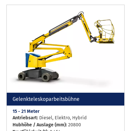
Gelenkteleskoparbeitsbühne
15 - 21 Meter
Antriebsart:
Diesel, Elektro, Hybrid
Hubhöhe / Auslage (mm):
20800