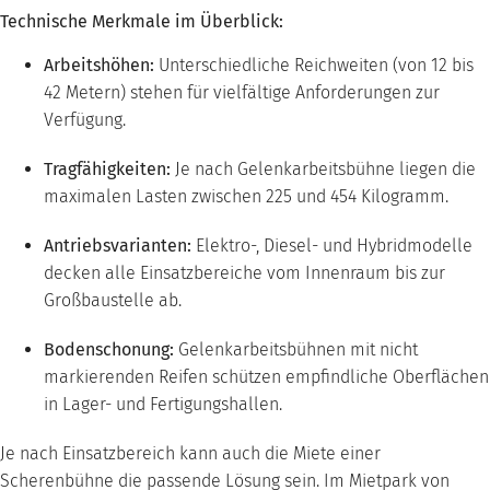
Technische Merkmale im Überblick:
Arbeitshöhen:
Unterschiedliche Reichweiten (von 12 bis
42 Metern) stehen für vielfältige Anforderungen zur
Verfügung.
Tragfähigkeiten:
Je nach Gelenkarbeitsbühne liegen die
maximalen Lasten zwischen 225 und 454 Kilogramm.
Antriebsvarianten:
Elektro-, Diesel- und Hybridmodelle
decken alle Einsatzbereiche vom Innenraum bis zur
Großbaustelle ab.
Bodenschonung:
Gelenkarbeitsbühnen mit nicht
markierenden Reifen schützen empfindliche Oberflächen
in Lager- und Fertigungshallen.
Je nach Einsatzbereich kann auch die Miete einer
Scherenbühne die passende Lösung sein. Im Mietpark von