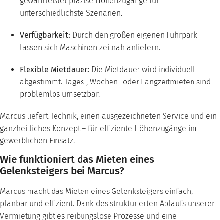
gewährleistet präzise Höhenzugänge für
unterschiedlichste Szenarien.
Verfügbarkeit:
Durch den großen eigenen Fuhrpark
lassen sich Maschinen zeitnah anliefern.
Flexible Mietdauer:
Die Mietdauer wird individuell
abgestimmt. Tages-, Wochen- oder Langzeitmieten sind
problemlos umsetzbar.
Marcus liefert Technik, einen ausgezeichneten Service und ein
ganzheitliches Konzept – für effiziente Höhenzugänge im
gewerblichen Einsatz.
Wie funktioniert das Mieten eines
Gelenksteigers bei Marcus?
Marcus macht das Mieten eines Gelenksteigers einfach,
planbar und effizient. Dank des strukturierten Ablaufs unserer
Vermietung gibt es reibungslose Prozesse und eine