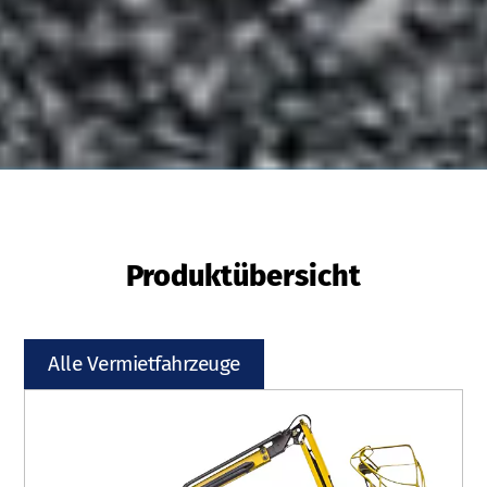
Produktübersicht
Alle Vermietfahrzeuge