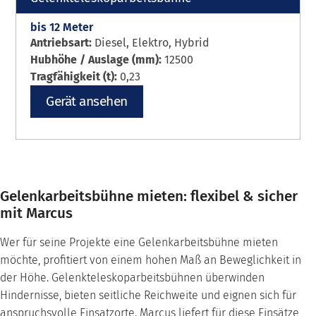
bis 12 Meter
Antriebsart:
Diesel, Elektro, Hybrid
Hubhöhe / Auslage (mm):
12500
Tragfähigkeit (t):
0,23
Gerät ansehen
Gelenkarbeitsbühne mieten: flexibel & sicher
mit Marcus
Wer für seine Projekte eine Gelenkarbeitsbühne mieten
möchte, profitiert von einem hohen Maß an Beweglichkeit in
der Höhe. Gelenkteleskoparbeitsbühnen überwinden
Hindernisse, bieten seitliche Reichweite und eignen sich für
anspruchsvolle Einsatzorte. Marcus liefert für diese Einsätze