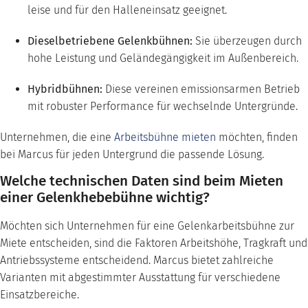
leise und für den Halleneinsatz geeignet.
Dieselbetriebene Gelenkbühnen:
Sie überzeugen durch
hohe Leistung und Geländegängigkeit im Außenbereich.
Hybridbühnen:
Diese vereinen emissionsarmen Betrieb
mit robuster Performance für wechselnde Untergründe.
Unternehmen, die eine
Arbeitsbühne mieten
möchten, finden
bei Marcus für jeden Untergrund die passende Lösung.
Welche technischen Daten sind beim Mieten
einer Gelenkhebebühne wichtig?
Möchten sich Unternehmen für eine Gelenkarbeitsbühne zur
Miete entscheiden, sind die Faktoren Arbeitshöhe, Tragkraft und
Antriebssysteme entscheidend. Marcus bietet zahlreiche
Varianten mit abgestimmter Ausstattung für verschiedene
Einsatzbereiche.