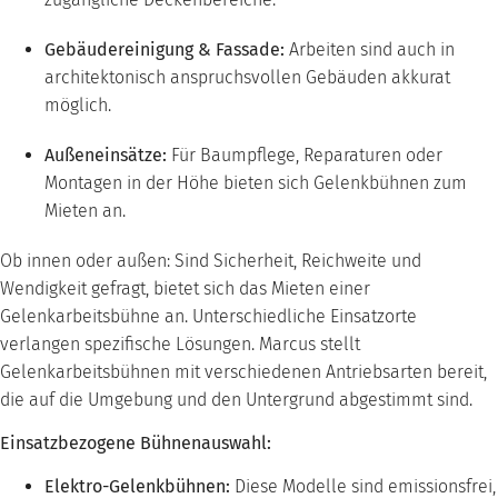
Gebäudereinigung & Fassade:
Arbeiten sind auch in
architektonisch anspruchsvollen Gebäuden akkurat
möglich.
Außeneinsätze:
Für Baumpflege, Reparaturen oder
Montagen in der Höhe bieten sich Gelenkbühnen zum
Mieten an.
Ob innen oder außen: Sind Sicherheit, Reichweite und
Wendigkeit gefragt, bietet sich das Mieten einer
Gelenkarbeitsbühne an. Unterschiedliche Einsatzorte
verlangen spezifische Lösungen. Marcus stellt
Gelenkarbeitsbühnen mit verschiedenen Antriebsarten bereit,
die auf die Umgebung und den Untergrund abgestimmt sind.
Einsatzbezogene Bühnenauswahl:
Elektro-Gelenkbühnen:
Diese Modelle sind emissionsfrei,