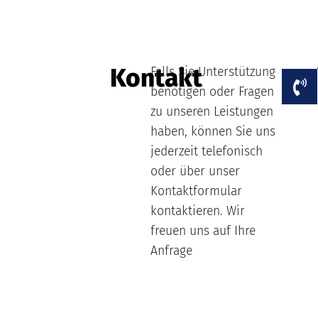
Kontakt
Falls Sie Unterstützung
benötigen oder Fragen
zu unseren Leistungen
haben, können Sie uns
jederzeit telefonisch
oder über unser
Kontaktformular
kontaktieren. Wir
freuen uns auf Ihre
Anfrage