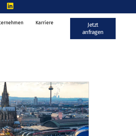
ternehmen
Karriere
Jetzt
anfragen