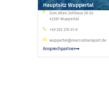
Hauptsitz Wuppertal
Zum Alten Zollhaus 20-24
42281 Wuppertal
+49 202 270 41-0
wuppertal@marcustransport.de
Ansprechpartner