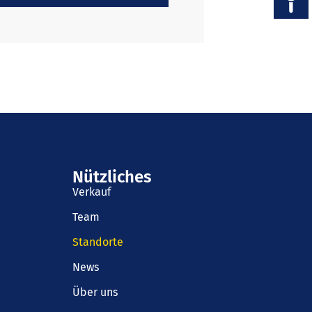
Nützliches
Verkauf
Team
Standorte
News
Über uns