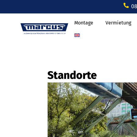
08
Montage
Vermietung
Standorte