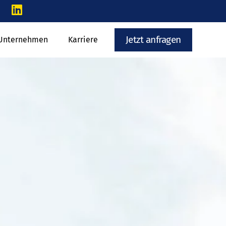
Jetzt anfragen
Unternehmen
Karriere