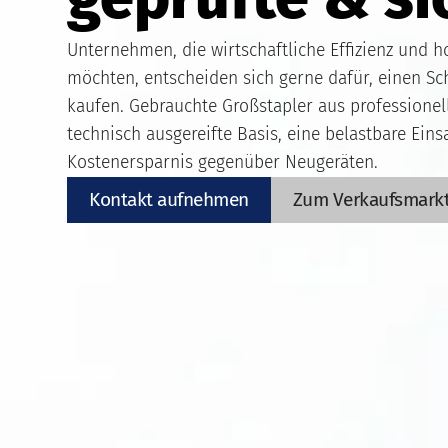
Unternehmen, die wirtschaftliche Effizienz und 
möchten, entscheiden sich gerne dafür, einen Sc
kaufen. Gebrauchte Großstapler aus professionel
technisch ausgereifte Basis, eine belastbare Eins
Kostenersparnis gegenüber Neugeräten.
Kontakt aufnehmen
Zum Verkaufsmark