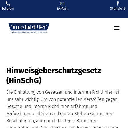
Telefon
E-Mail
Standort
Hinweisgeberschutzgesetz
(HinSchG)
Die Einhaltung von Gesetzen und internen Richtlinien ist
uns sehr wichtig. Um von potenziellen Verstößen gegen
Gesetze und interne Richtlinien erfahren und
Maßnahmen einleiten zu können, stellen wir unseren
Beschäftigten, aber auch Dritten, z.B. unseren
Lieferanten und Dienstleistern, ein Hinweisgebersystem