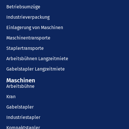
Betriebsumzüge
Industrieverpackung
Einlagerung von Maschinen
Maschinentransporte
Staplertransporte
Arbeitsbühnen Langzeitmiete
Gabelstapler Langzeitmiete
Maschinen
Arbeitsbühne
Kran
Gabelstapler
Industriestapler
Kompaktstapler