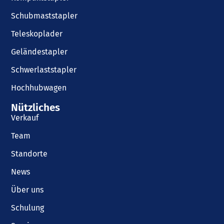
Schubmaststapler
Teleskoplader
Geländestapler
Schwerlaststapler
Hochhubwagen
Nützliches
Verkauf
Team
Standorte
News
Über uns
Schulung