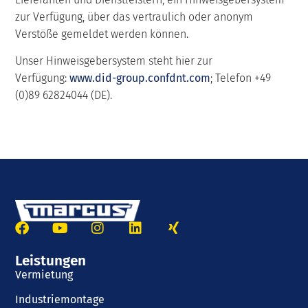
zur Verfügung, über das vertraulich oder anonym
Verstöße gemeldet werden können.
Unser Hinweisgebersystem steht hier zur
Verfügung:
www.did-group.confdnt.com
; Telefon +49
(0)89 62824044 (DE).
Leistungen
Vermietung
Industriemontage