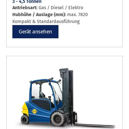
3 - 4,5 Tonnen
Antriebsart:
Gas / Diesel / Elektro
Hubhöhe / Auslage (mm):
max. 7820
Kompakt & Standardausführung
Gerät ansehen