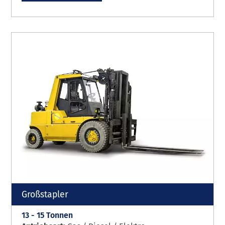
Großstapler
13 - 15 Tonnen