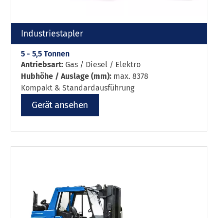
Industriestapler
5 - 5,5 Tonnen
Antriebsart:
Gas / Diesel / Elektro
Hubhöhe / Auslage (mm):
max. 8378
Kompakt & Standardausführung
Gerät ansehen