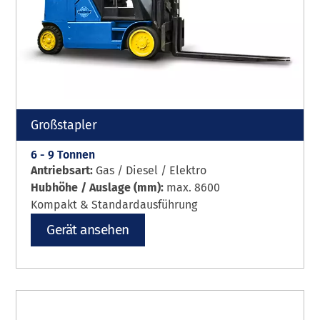
Großstapler
6 - 9 Tonnen
Antriebsart:
Gas / Diesel / Elektro
Hubhöhe / Auslage (mm):
max. 8600
Kompakt & Standardausführung
Gerät ansehen