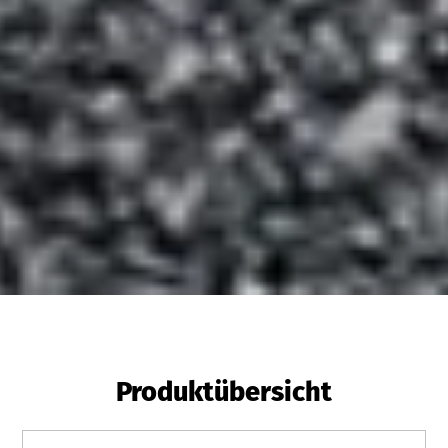
Produktübersicht