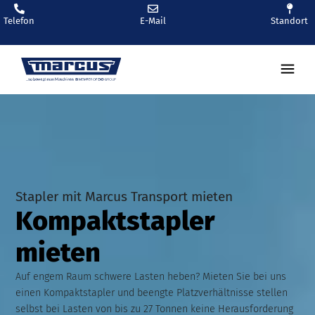
Telefon
E-Mail
Standort
Stapler mit Marcus Transport mieten
Kompaktstapler
mieten
Auf engem Raum schwere Lasten heben? Mieten Sie bei uns
einen Kompaktstapler und beengte Platzverhältnisse stellen
selbst bei Lasten von bis zu 27 Tonnen keine Herausforderung