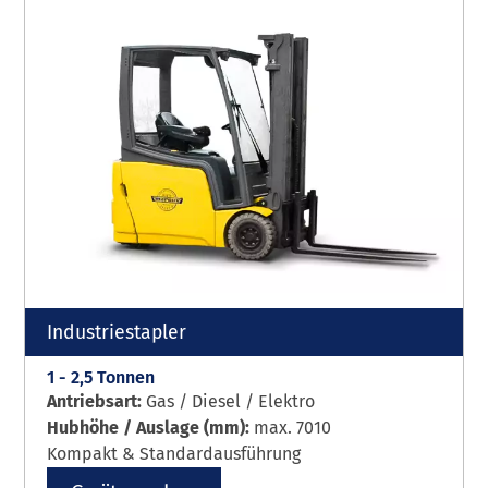
Industriestapler
1 - 2,5 Tonnen
Antriebsart:
Gas / Diesel / Elektro
Hubhöhe / Auslage (mm):
max. 7010
Kompakt & Standardausführung