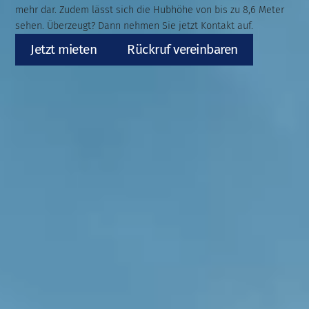
mehr dar. Zudem lässt sich die Hubhöhe von bis zu 8,6 Meter
sehen. Überzeugt? Dann nehmen Sie jetzt Kontakt auf.
Jetzt mieten
Rückruf vereinbaren