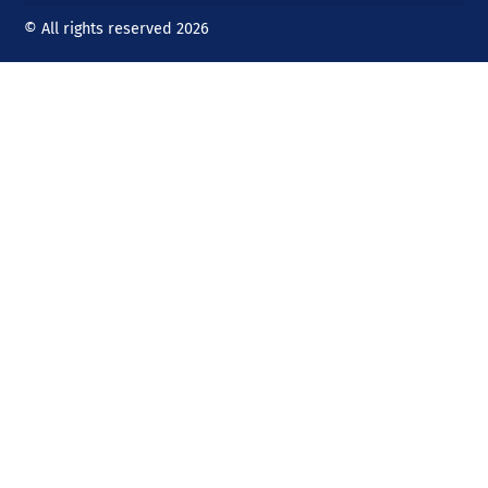
© All rights reserved 2026