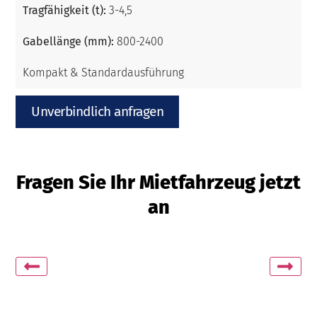
Tragfähigkeit (t):
3-4,5
Gabellänge (mm):
800-2400
Kompakt & Standardausführung
Unverbindlich anfragen
Fragen Sie Ihr Mietfahrzeug jetzt
an