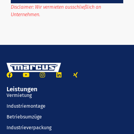
Disclaimer: Wir vermieten ausschließlich an
Unternehmen.
Leistungen
Vermietung
Industriemontage
Betriebsumzüge
Industrieverpackung