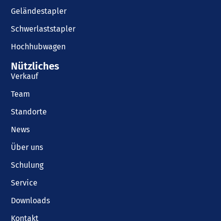
Geländestapler
Schwerlaststapler
Hochhubwagen
Nützliches
Verkauf
Team
Standorte
News
Über uns
Schulung
Service
Downloads
Kontakt