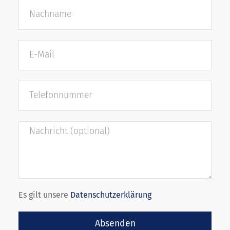
Es gilt unsere
Datenschutzerklärung
Absenden