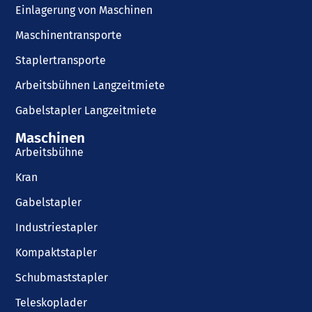
Einlagerung von Maschinen
Maschinentransporte
Staplertransporte
Arbeitsbühnen Langzeitmiete
Gabelstapler Langzeitmiete
Maschinen
Arbeitsbühne
Kran
Gabelstapler
Industriestapler
Kompaktstapler
Schubmaststapler
Teleskoplader