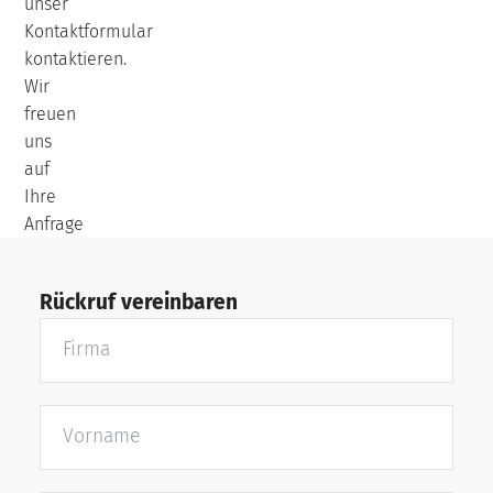
unser
Kontaktformular
kontaktieren.
Wir
freuen
uns
auf
Ihre
Anfrage
Rückruf vereinbaren