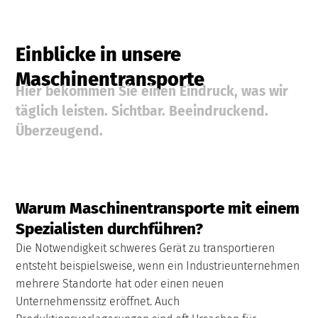
Einblicke in unsere
Maschinentransporte
Hier bekommen Sie einen Eindruck, was wir
täglich leisten. Sichtbar. Beeindruckend.
Überzeugend.
Warum Maschinentransporte mit einem
Spezialisten durchführen?
Die Notwendigkeit schweres Gerät zu transportieren
entsteht beispielsweise, wenn ein Industrieunternehmen
mehrere Standorte hat oder einen neuen
Unternehmenssitz eröffnet. Auch