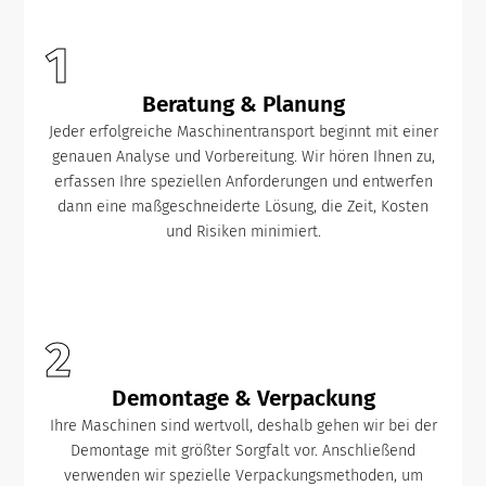
1
Beratung & Planung
Jeder erfolgreiche Maschinentransport beginnt mit einer
genauen Analyse und Vorbereitung. Wir hören Ihnen zu,
erfassen Ihre speziellen Anforderungen und entwerfen
dann eine maßgeschneiderte Lösung, die Zeit, Kosten
und Risiken minimiert.
2
Demontage & Verpackung
Ihre Maschinen sind wertvoll, deshalb gehen wir bei der
Demontage mit größter Sorgfalt vor. Anschließend
verwenden wir spezielle Verpackungsmethoden, um