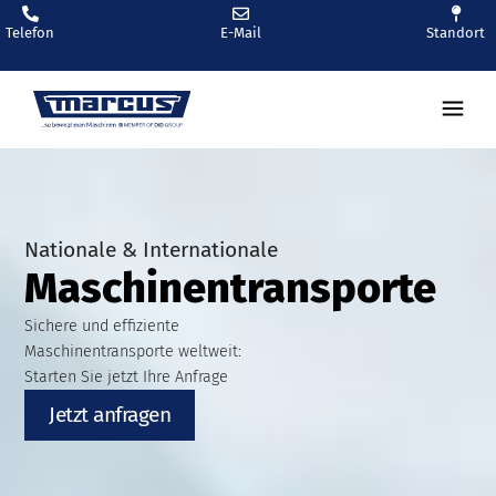
Telefon
E-Mail
Standort
Nationale & Internationale
Maschinentransporte
Sichere und effiziente
Maschinentransporte weltweit:
Starten Sie jetzt Ihre Anfrage
Jetzt anfragen