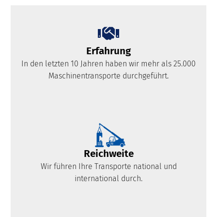
Erfahrung
In den letzten 10 Jahren haben wir mehr als 25.000
Maschinentransporte durchgeführt.
Reichweite
Wir führen Ihre Transporte national und
international durch.