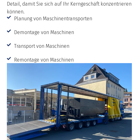
Detail, damit Sie sich auf Ihr Kerngeschäft konzentrieren
können.
Planung von Maschinentransporten
Demontage von Maschinen
Transport von Maschinen
Remontage von Maschinen