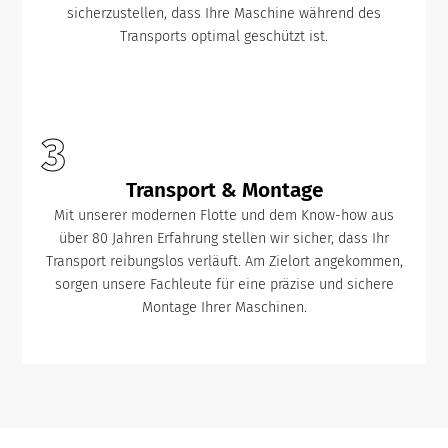
sicherzustellen, dass Ihre Maschine während des
Transports optimal geschützt ist.
3
Transport & Montage
Mit unserer modernen Flotte und dem Know-how aus
über 80 Jahren Erfahrung stellen wir sicher, dass Ihr
Transport reibungslos verläuft. Am Zielort angekommen,
sorgen unsere Fachleute für eine präzise und sichere
Montage Ihrer Maschinen.