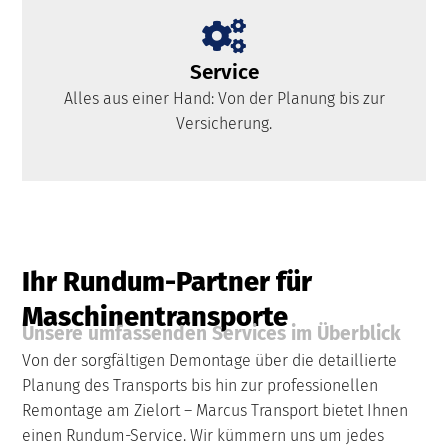
Service
Alles aus einer Hand: Von der Planung bis zur
Versicherung.
Ihr Rundum-Partner für
Maschinentransporte
Unsere umfassenden Services im Überblick
Von der sorgfältigen Demontage über die detaillierte
Planung des Transports bis hin zur professionellen
Remontage am Zielort – Marcus Transport bietet Ihnen
einen Rundum-Service. Wir kümmern uns um jedes