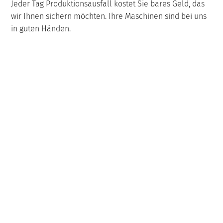
Jeder Tag Produktionsausfall kostet Sie bares Geld, das
wir Ihnen sichern möchten. Ihre Maschinen sind bei uns
in guten Händen.