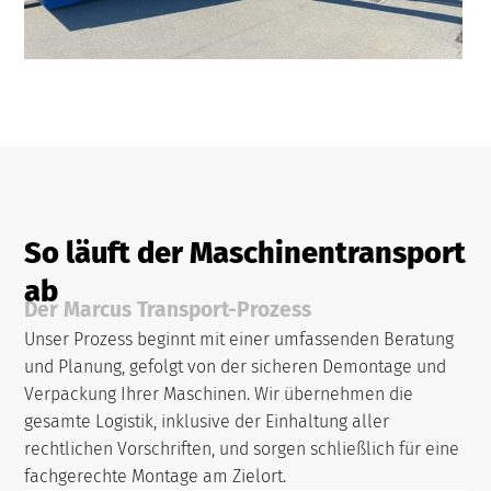
So läuft der Maschinentransport
ab
Der Marcus Transport-Prozess
Unser Prozess beginnt mit einer umfassenden Beratung
und Planung, gefolgt von der sicheren Demontage und
Verpackung Ihrer Maschinen. Wir übernehmen die
gesamte Logistik, inklusive der Einhaltung aller
rechtlichen Vorschriften, und sorgen schließlich für eine
fachgerechte Montage am Zielort.