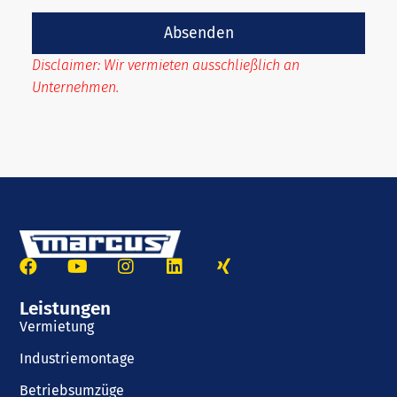
Absenden
Disclaimer: Wir vermieten ausschließlich an
Unternehmen.
Leistungen
Vermietung
Industriemontage
Betriebsumzüge