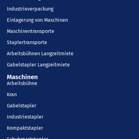
Industrieverpackung
Einlagerung von Maschinen
Maschinentransporte
Staplertransporte
Arbeitsbühnen Langzeitmiete
Gabelstapler Langzeitmiete
Maschinen
Arbeitsbühne
Kran
Gabelstapler
Industriestapler
Kompaktstapler