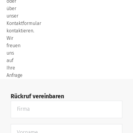
oder
über
unser
Kontaktformular
kontaktieren.
Wir
freuen
uns
auf
Ihre
Anfrage
Rückruf vereinbaren