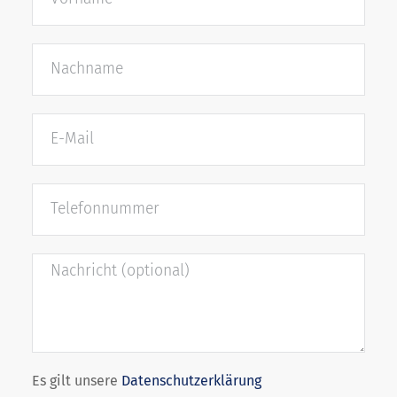
Es gilt unsere
Datenschutzerklärung