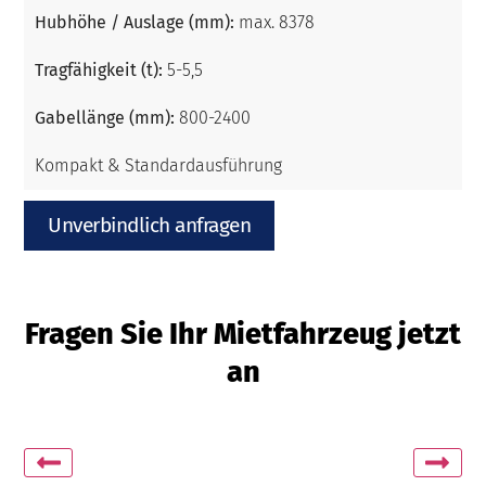
Hubhöhe / Auslage (mm):
max. 8378
Tragfähigkeit (t):
5-5,5
Gabellänge (mm):
800-2400
Kompakt & Standardausführung
Unverbindlich anfragen
Fragen Sie Ihr Mietfahrzeug jetzt
an