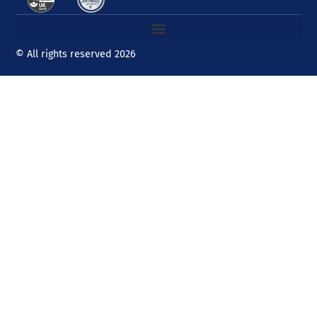
© All rights reserved 2026