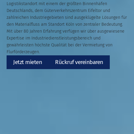
Logistikstandort mit einem der größten Binnenhäfen
Deutschlands, dem Güterverkehrszentrum Eifeltor und
zahlreichen Industriegebieten sind ausgeklügelte Lösungen für
den Materialfluss am Standort Köln von zentraler Bedeutung.
Mit über 80 Jahren Erfahrung verfügen wir über ausgewiesene
Expertise im Industriedienstleistungsbereich und
gewährleisten höchste Qualität bei der Vermietung von
Flurförderzeugen.
Jetzt mieten
Rückruf vereinbaren