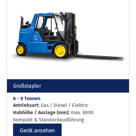
Großstapler
6 - 9 Tonnen
Antriebsart:
Gas / Diesel / Elektro
Hubhöhe / Auslage (mm):
max. 8600
Kompakt & Standardausführung
Gerät ansehen