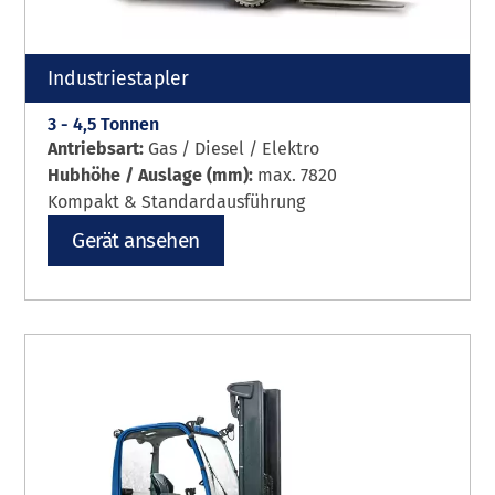
Industriestapler
3 - 4,5 Tonnen
Antriebsart:
Gas / Diesel / Elektro
Hubhöhe / Auslage (mm):
max. 7820
Kompakt & Standardausführung
Gerät ansehen