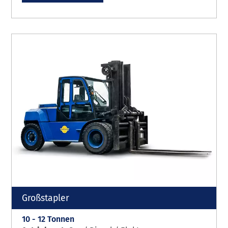
Großstapler
10 - 12 Tonnen