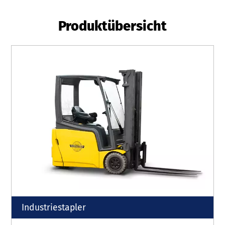
Produktübersicht
Industriestapler