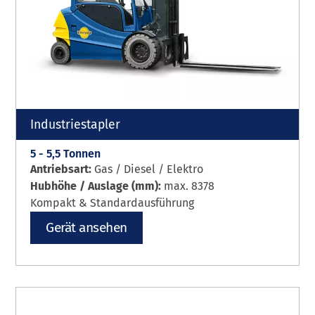
Industriestapler
5 - 5,5 Tonnen
Antriebsart:
Gas / Diesel / Elektro
Hubhöhe / Auslage (mm):
max. 8378
Kompakt & Standardausführung
Gerät ansehen