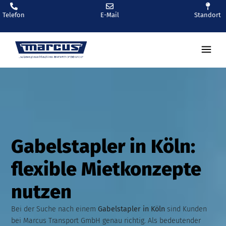
Telefon
E-Mail
Standort
Gabelstapler in Köln:
flexible Mietkonzepte
nutzen
Bei der Suche nach einem
Gabelstapler in Köln
sind Kunden
bei Marcus Transport GmbH genau richtig. Als bedeutender