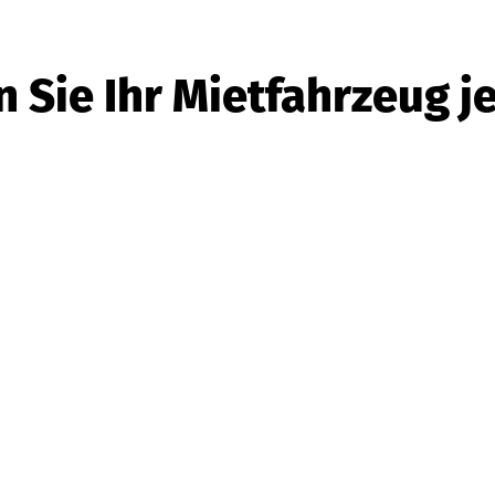
n Sie Ihr Mietfahrzeug je