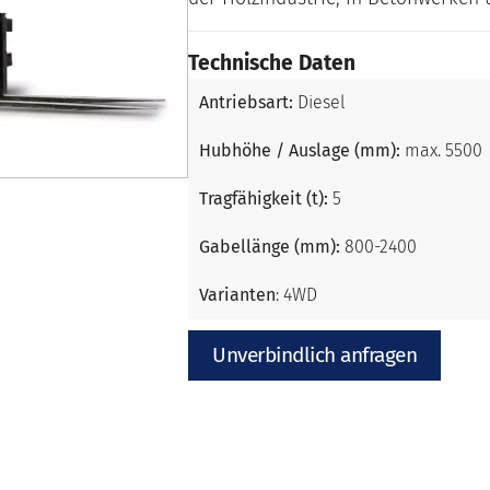
Technische Daten
Antriebsart:
Diesel
Hubhöhe / Auslage (mm):
max. 5500
Tragfähigkeit (t):
5
Gabellänge (mm):
800-2400
Varianten
: 4WD
Unverbindlich anfragen