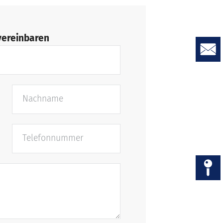
vereinbaren