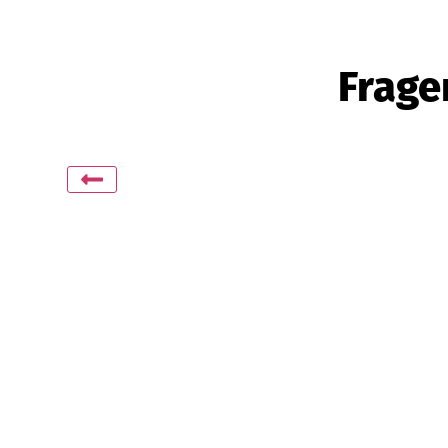
Frage