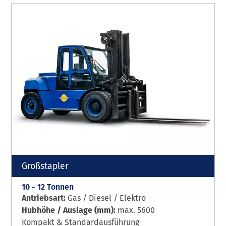
Großstapler
10 - 12 Tonnen
Antriebsart:
Gas / Diesel / Elektro
Hubhöhe / Auslage (mm):
max. 5600
Kompakt & Standardausführung