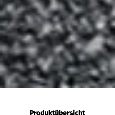
Produktübersicht