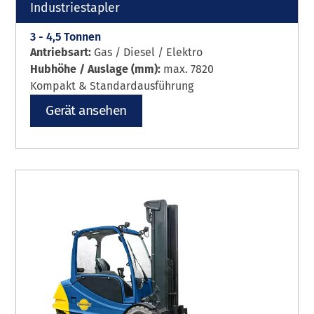
Industriestapler
3 - 4,5 Tonnen
Antriebsart:
Gas / Diesel / Elektro
Hubhöhe / Auslage (mm):
max. 7820
Kompakt & Standardausführung
Gerät ansehen