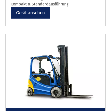
Kompakt & Standardausführung
Gerät ansehen