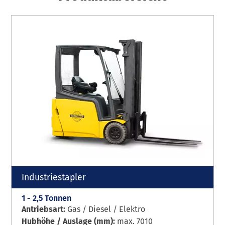
Industriestapler
1 - 2,5 Tonnen
Antriebsart:
Gas / Diesel / Elektro
Hubhöhe / Auslage (mm):
max. 7010