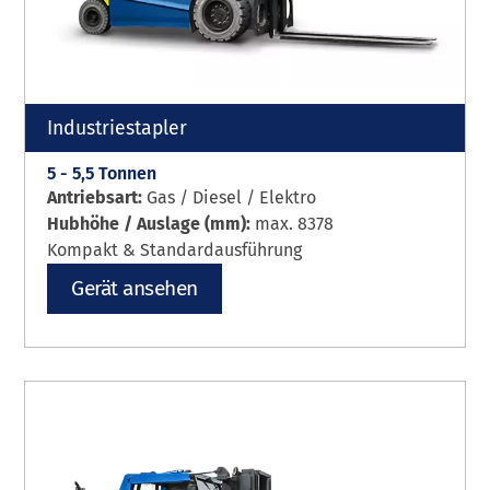
Industriestapler
5 - 5,5 Tonnen
Antriebsart:
Gas / Diesel / Elektro
Hubhöhe / Auslage (mm):
max. 8378
Kompakt & Standardausführung
Gerät ansehen