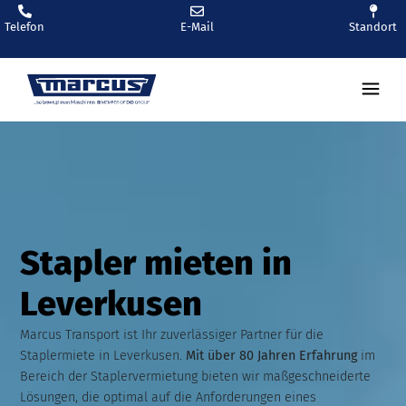
Telefon
E-Mail
Standort
Stapler mieten in
Leverkusen
Marcus Transport ist Ihr zuverlässiger Partner für die
Staplermiete in Leverkusen.
Mit über 80 Jahren Erfahrung
im
Bereich der Staplervermietung bieten wir maßgeschneiderte
Lösungen, die optimal auf die Anforderungen eines