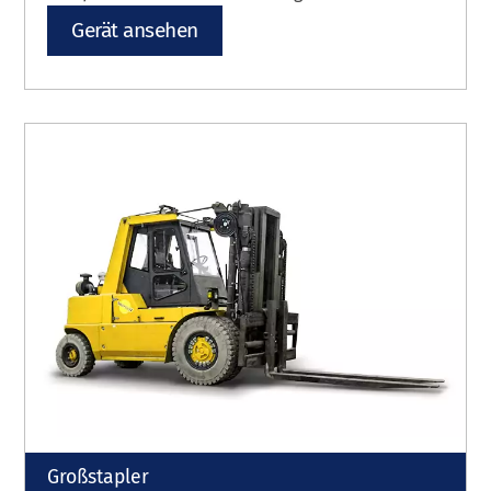
Gerät ansehen
Großstapler