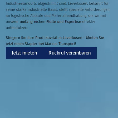
Industriestandorts abgestimmt sind. Leverkusen, bekannt für
seine starke industrielle Basis, stellt spezielle Anforderungen
an logistische Abläufe und Materialhandhabung, die wir mit
unserer
umfangreichen Flotte und Expertise
effektiv
unterstützen.
Steigern Sie Ihre Produktivität in Leverkusen – Mieten Sie
jetzt einen Stapler bei Marcus Transport!
Jetzt mieten
Rückruf vereinbaren