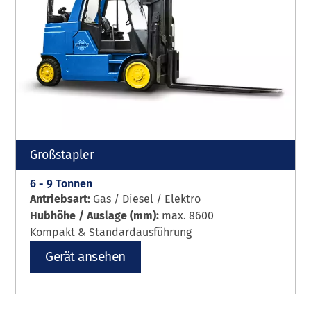
Großstapler
6 - 9 Tonnen
Antriebsart:
Gas / Diesel / Elektro
Hubhöhe / Auslage (mm):
max. 8600
Kompakt & Standardausführung
Gerät ansehen