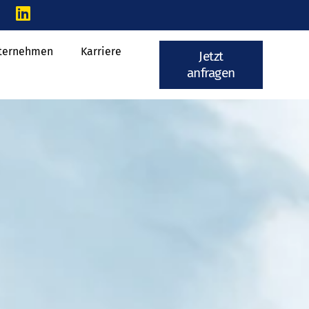
ternehmen
Karriere
Jetzt
anfragen