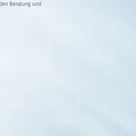
den Beratung und