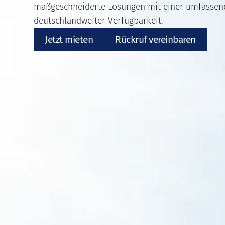
maßgeschneiderte Lösungen mit einer umfassen
deutschlandweiter Verfügbarkeit.
Jetzt mieten
Rückruf vereinbaren