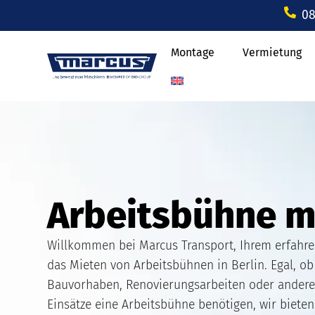
08
Montage
Vermietung
Arbeitsbühne mi
Willkommen bei Marcus Transport, Ihrem erfahre
das Mieten von Arbeitsbühnen in Berlin. Egal, ob 
Bauvorhaben, Renovierungsarbeiten oder andere 
Einsätze eine Arbeitsbühne benötigen, wir biete