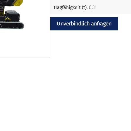
Tragfähigkeit (t):
0,3
Unverbindlich anfragen