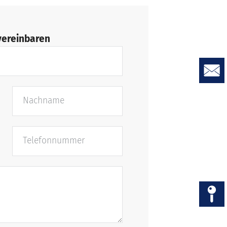
vereinbaren