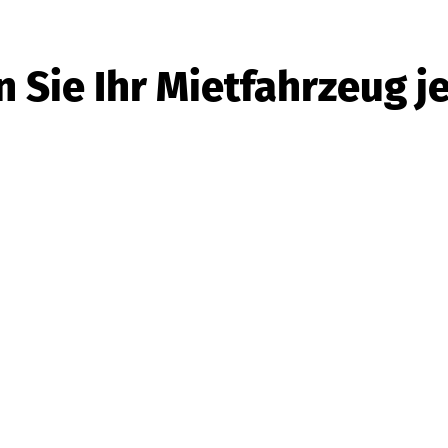
n Sie Ihr Mietfahrzeug je