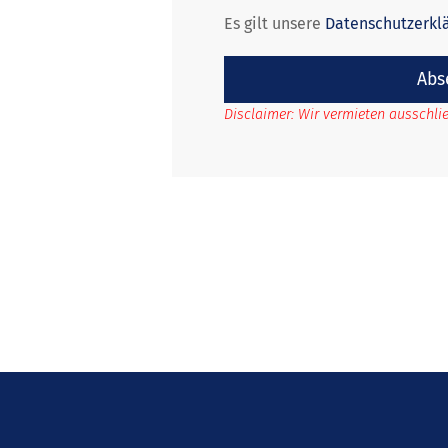
Es gilt unsere
Datenschutzerkl
Abs
Disclaimer: Wir vermieten ausschl