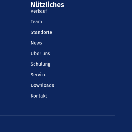
Nützliches
Verkauf
Team
Standorte
News
Über uns
Schulung
Service
Downloads
Kontakt