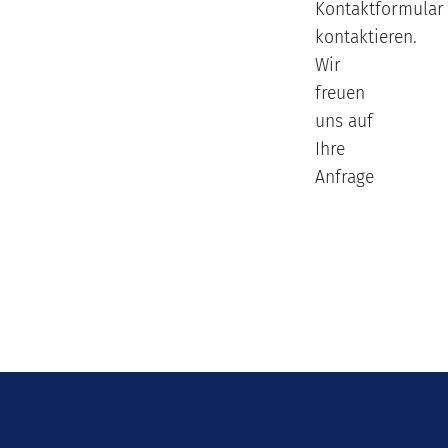
Kontaktformular
kontaktieren.
Wir
freuen
uns auf
Ihre
Anfrage