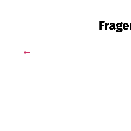
Frage