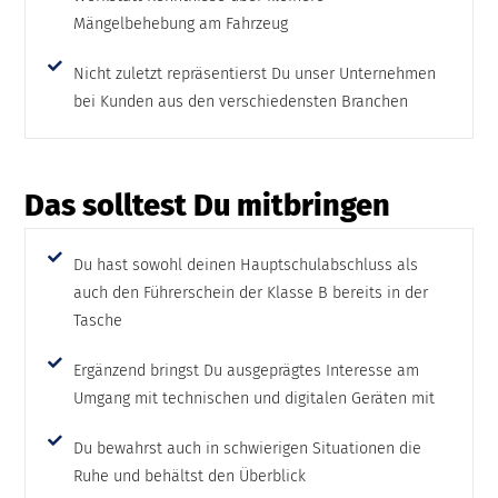
Mängelbehebung am Fahrzeug
Nicht zuletzt repräsentierst Du unser Unternehmen
bei Kunden aus den verschiedensten Branchen
Das solltest Du mitbringen
Du hast sowohl deinen Hauptschulabschluss als
auch den Führerschein der Klasse B bereits in der
Tasche
Ergänzend bringst Du ausgeprägtes Interesse am
Umgang mit technischen und digitalen Geräten mit
Du bewahrst auch in schwierigen Situationen die
Ruhe und behältst den Überblick