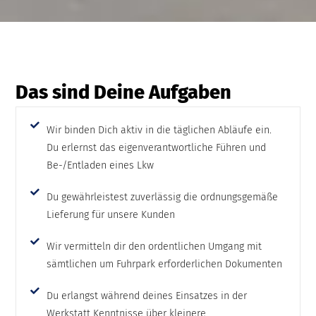
Das sind Deine Aufgaben
Wir binden Dich aktiv in die täglichen Abläufe ein.
Du erlernst das eigenverantwortliche Führen und
Be-/Entladen eines Lkw
Du gewährleistest zuverlässig die ordnungsgemäße
Lieferung für unsere Kunden
Wir vermitteln dir den ordentlichen Umgang mit
sämtlichen um Fuhrpark erforderlichen Dokumenten
Du erlangst während deines Einsatzes in der
Werkstatt Kenntnisse über kleinere