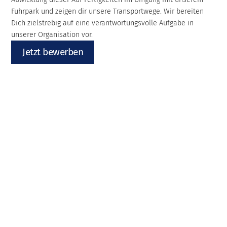
Fuhrpark und zeigen dir unsere Transportwege. Wir bereiten
Dich zielstrebig auf eine verantwortungsvolle Aufgabe in
unserer Organisation vor.
Jetzt bewerben