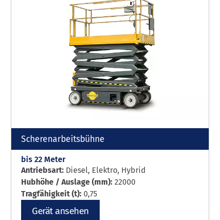
Scherenarbeitsbühne
bis 22 Meter
Antriebsart:
Diesel, Elektro, Hybrid
Hubhöhe / Auslage (mm):
22000
Tragfähigkeit (t):
0,75
Gerät ansehen