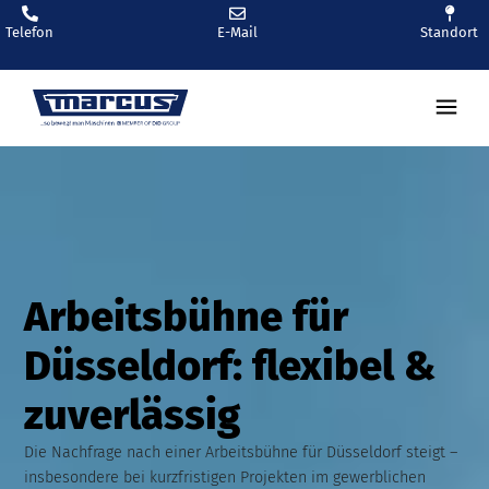
Telefon
E-Mail
Standort
Arbeitsbühne für
Düsseldorf: flexibel &
zuverlässig
Die Nachfrage nach einer Arbeitsbühne für Düsseldorf steigt –
insbesondere bei kurzfristigen Projekten im gewerblichen