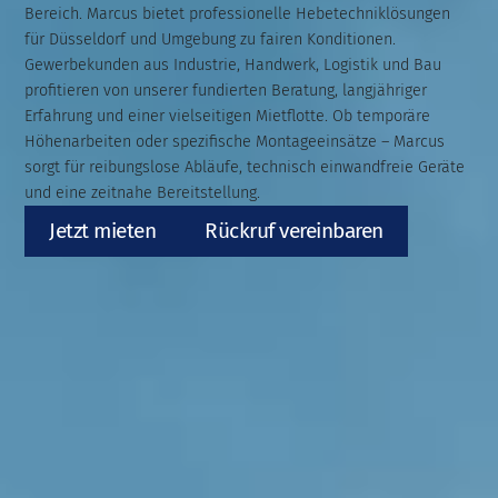
Bereich. Marcus bietet professionelle Hebetechniklösungen
für Düsseldorf und Umgebung zu fairen Konditionen.
Gewerbekunden aus Industrie, Handwerk, Logistik und Bau
profitieren von unserer fundierten Beratung, langjähriger
Erfahrung und einer vielseitigen Mietflotte. Ob temporäre
Höhenarbeiten oder spezifische Montageeinsätze – Marcus
sorgt für reibungslose Abläufe, technisch einwandfreie Geräte
und eine zeitnahe Bereitstellung.
Jetzt mieten
Rückruf vereinbaren