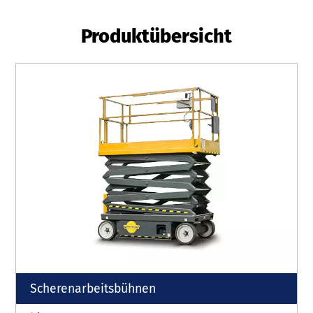
Produktübersicht
Scherenarbeitsbühnen