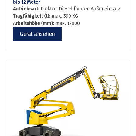
bis 12 Meter
Antriebsart:
Elektro, Diesel für den Außeneinsatz
Tragfähigkeit (t):
max. 590 KG
Arbeitshöhe (mm):
max. 12000
Gerät ansehen