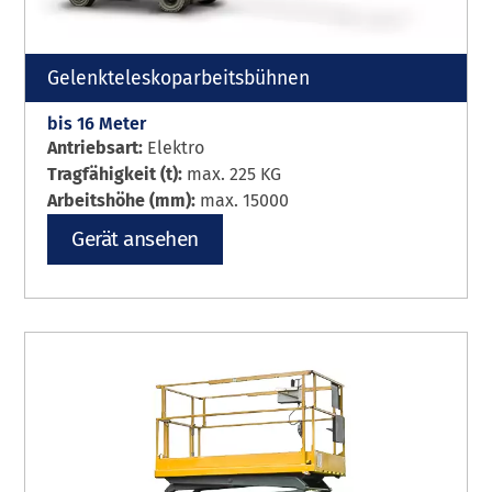
Gelenkteleskoparbeitsbühnen
bis 16 Meter
Antriebsart:
Elektro
Tragfähigkeit (t):
max. 225 KG
Arbeitshöhe (mm):
max. 15000
Gerät ansehen