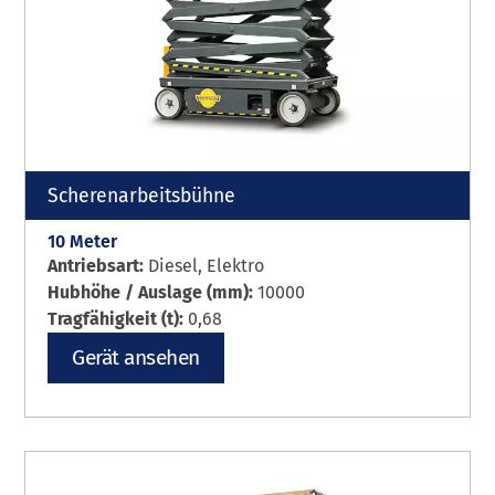
Scherenarbeitsbühne
10 Meter
Antriebsart:
Diesel, Elektro
Hubhöhe / Auslage (mm):
10000
Tragfähigkeit (t):
0,68
Gerät ansehen