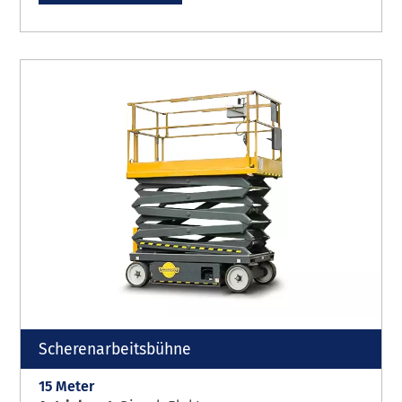
Scherenarbeitsbühne
15 Meter