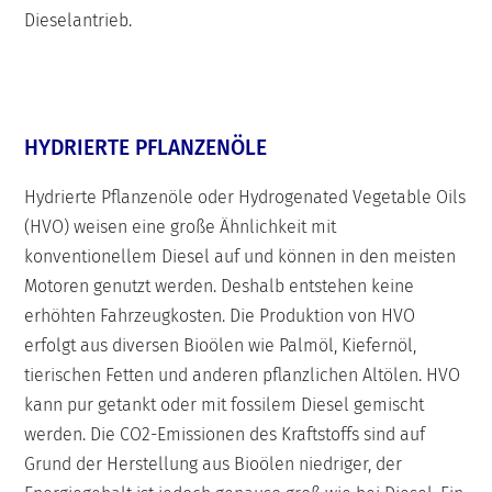
Dieselantrieb.
HYDRIERTE PFLANZENÖLE
Hydrierte Pflanzenöle oder Hydrogenated Vegetable Oils
(HVO) weisen eine große Ähnlichkeit mit
konventionellem Diesel auf und können in den meisten
Motoren genutzt werden. Deshalb entstehen keine
erhöhten Fahrzeugkosten. Die Produktion von HVO
erfolgt aus diversen Bioölen wie Palmöl, Kiefernöl,
tierischen Fetten und anderen pflanzlichen Altölen. HVO
kann pur getankt oder mit fossilem Diesel gemischt
werden. Die CO2-Emissionen des Kraftstoffs sind auf
Grund der Herstellung aus Bioölen niedriger, der