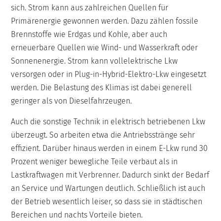
sich. Strom kann aus zahlreichen Quellen für
Primärenergie gewonnen werden. Dazu zählen fossile
Brennstoffe wie Erdgas und Kohle, aber auch
erneuerbare Quellen wie Wind- und Wasserkraft oder
Sonnenenergie. Strom kann vollelektrische Lkw
versorgen oder in Plug-in-Hybrid-Elektro-Lkw eingesetzt
werden. Die Belastung des Klimas ist dabei generell
geringer als von Dieselfahrzeugen.
Auch die sonstige Technik in elektrisch betriebenen Lkw
überzeugt. So arbeiten etwa die Antriebsstränge sehr
effizient. Darüber hinaus werden in einem E-Lkw rund 30
Prozent weniger bewegliche Teile verbaut als in
Lastkraftwagen mit Verbrenner. Dadurch sinkt der Bedarf
an Service und Wartungen deutlich. Schließlich ist auch
der Betrieb wesentlich leiser, so dass sie in städtischen
Bereichen und nachts Vorteile bieten.