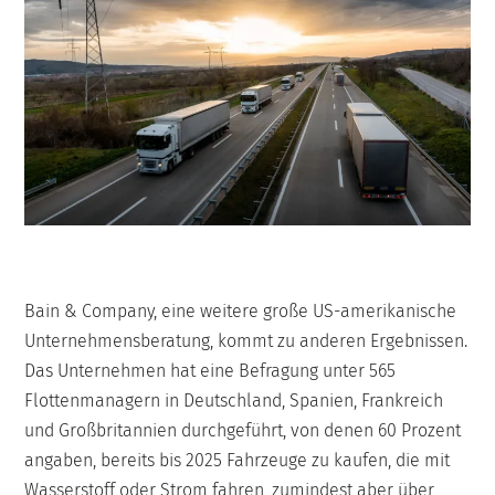
Bain & Company, eine weitere große US-amerikanische
Unternehmensberatung, kommt zu anderen Ergebnissen.
Das Unternehmen hat eine Befragung unter 565
Flottenmanagern in Deutschland, Spanien, Frankreich
und Großbritannien durchgeführt, von denen 60 Prozent
angaben, bereits bis 2025 Fahrzeuge zu kaufen, die mit
Wasserstoff oder Strom fahren, zumindest aber über