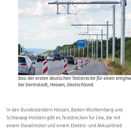
Bau der ersten deutschen Teststrecke für einen eHigh
bei Darmstadt, Hessen, Deutschland.
In den Bundesländern Hessen, Baden-Württemberg und
Schleswig-Holstein gibt es Teststrecken für Lkw, die mit
einem Dieselmotor und einem Elektro- und Akkuantrieb