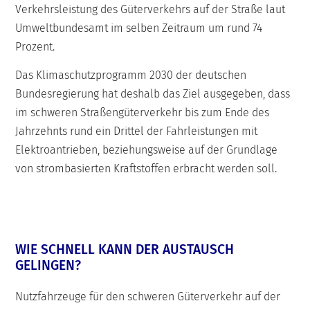
Verkehrsleistung des Güterverkehrs auf der Straße laut
Umweltbundesamt im selben Zeitraum um rund 74
Prozent.
Das Klimaschutzprogramm 2030 der deutschen
Bundesregierung hat deshalb das Ziel ausgegeben, dass
im schweren Straßengüterverkehr bis zum Ende des
Jahrzehnts rund ein Drittel der Fahrleistungen mit
Elektroantrieben, beziehungsweise auf der Grundlage
von strombasierten Kraftstoffen erbracht werden soll.
WIE SCHNELL KANN DER AUSTAUSCH
GELINGEN?
Nutzfahrzeuge für den schweren Güterverkehr auf der