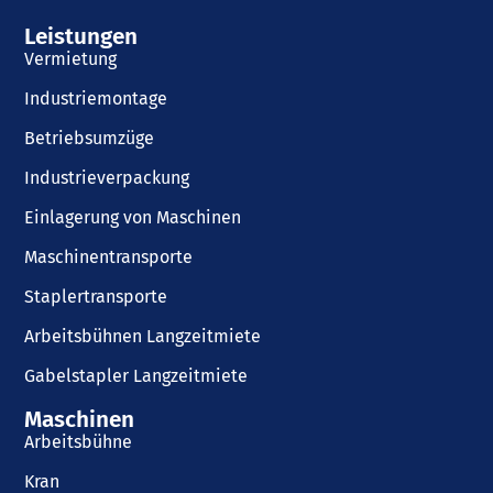
Leistungen
Vermietung
Industriemontage
Betriebsumzüge
Industrieverpackung
Einlagerung von Maschinen
Maschinentransporte
Staplertransporte
Arbeitsbühnen Langzeitmiete
Gabelstapler Langzeitmiete
Maschinen
Arbeitsbühne
Kran