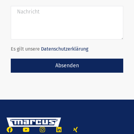
Es gilt unsere
Datenschutzerklärung
Absenden