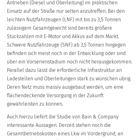
Antrieben (Diesel und Oberleitung) im praktischen
Einsatz auf der Straße nur selten anzutreffen. Bei den
leichten Nutzfahrzeugen (LNF) mit bis zu 3,5 Tonnen
zulässigem Gesamtgewicht sind bereits größere
Stückzahlen mit E-Motor und Akkus auf dem Markt.
Schwere Nutzfahrzeuge (SNF) ab 3,5 Tonnen hingegen
befinden sich meist noch in der Entwicklung oder sind
über ein Vorserienstadium noch nicht herausgekommen.
Parallel dazu lässt die erforderliche Infrastruktur an
Ladestellen und Oberleitungen stark zu wünschen übrig.
Deren Netz muss massiv ausgebaut werden, um eine
flächendeckende Versorgung in der Zukunft
gewährleisten zu können.
Auch hierzu liefert die Studie von Bain & Company
interessante Aussagen. Derzeit stehen noch die
Gesamtbetriebskosten eines Lkw im Vordergrund, an