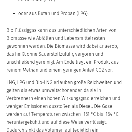
oder aus Butan und Propan (LPG).
Bio-Flüssiggas kann aus unterschiedlichen Arten von
Biomasse wie Abfällen und Lebensmittelresten
gewonnen werden. Die Biomasse wird dabei anaerob,
das heißt ohne Sauerstoffzufuhr, vergoren und
anschließend gereinigt. Am Ende liegt ein Produkt aus
reinem Methan und einem geringen Anteil CO2 vor.
LNG, LPG und Bio-LNG erlauben große Reichweiten und
gelten als etwas umweltschonender, da sie in
Verbrennern einen hohen Wirkungsgrad erreichen und
weniger Emissionen ausstoßen als Diesel. Die Gase
werden auf Temperaturen zwischen -161 °C bis -164 °C
heruntergekühlt und auf diese Weise verflüssigt.
Dadurch sinkt das Volumen auf lediglich ein