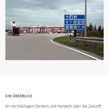
EIN ÜBERBLICK
An nachhaltigem Denken und Handeln über die Zukunft