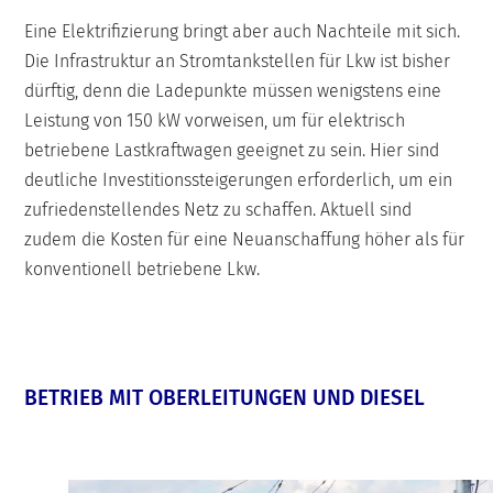
Eine Elektrifizierung bringt aber auch Nachteile mit sich.
Die Infrastruktur an Stromtankstellen für Lkw ist bisher
dürftig, denn die Ladepunkte müssen wenigstens eine
Leistung von 150 kW vorweisen, um für elektrisch
betriebene Lastkraftwagen geeignet zu sein. Hier sind
deutliche Investitionssteigerungen erforderlich, um ein
zufriedenstellendes Netz zu schaffen. Aktuell sind
zudem die Kosten für eine Neuanschaffung höher als für
konventionell betriebene Lkw.
BETRIEB MIT OBERLEITUNGEN UND DIESEL