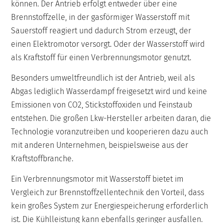
können. Der Antrieb erfolgt entweder über eine
Brennstoffzelle, in der gasförmiger Wasserstoff mit
Sauerstoff reagiert und dadurch Strom erzeugt, der
einen Elektromotor versorgt. Oder der Wasserstoff wird
als Kraftstoff für einen Verbrennungsmotor genutzt.
Besonders umweltfreundlich ist der Antrieb, weil als
Abgas lediglich Wasserdampf freigesetzt wird und keine
Emissionen von CO2, Stickstoffoxiden und Feinstaub
entstehen. Die großen Lkw-Hersteller arbeiten daran, die
Technologie voranzutreiben und kooperieren dazu auch
mit anderen Unternehmen, beispielsweise aus der
Kraftstoffbranche.
Ein Verbrennungsmotor mit Wasserstoff bietet im
Vergleich zur Brennstoffzellentechnik den Vorteil, dass
kein großes System zur Energiespeicherung erforderlich
ist. Die Kühlleistung kann ebenfalls geringer ausfallen.