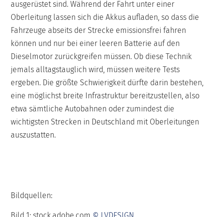
ausgerüstet sind. Während der Fahrt unter einer
Oberleitung lassen sich die Akkus aufladen, so dass die
Fahrzeuge abseits der Strecke emissionsfrei fahren
können und nur bei einer leeren Batterie auf den
Dieselmotor zurückgreifen müssen. Ob diese Technik
jemals alltagstauglich wird, müssen weitere Tests
ergeben. Die größte Schwierigkeit dürfte darin bestehen,
eine möglichst breite Infrastruktur bereitzustellen, also
etwa sämtliche Autobahnen oder zumindest die
wichtigsten Strecken in Deutschland mit Oberleitungen
auszustatten.
Bildquellen:
Bild 1: stock.adobe.com
© LVDESIGN