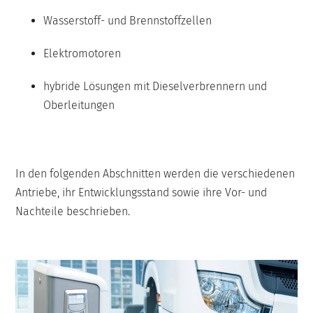
Wasserstoff- und Brennstoffzellen
Elektromotoren
hybride Lösungen mit Dieselverbrennern und
Oberleitungen
In den folgenden Abschnitten werden die verschiedenen
Antriebe, ihr Entwicklungsstand sowie ihre Vor- und
Nachteile beschrieben.