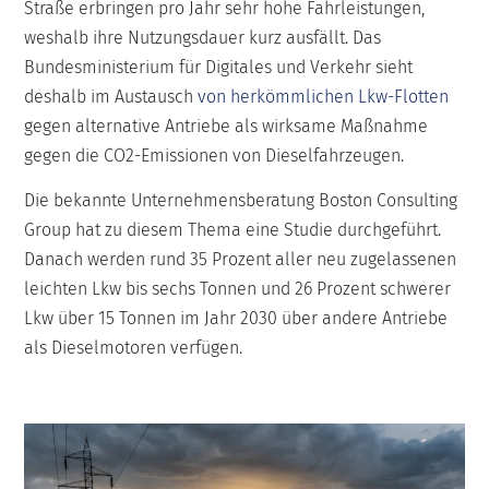
Straße erbringen pro Jahr sehr hohe Fahrleistungen,
weshalb ihre Nutzungsdauer kurz ausfällt. Das
Bundesministerium für Digitales und Verkehr sieht
deshalb im Austausch
von herkömmlichen Lkw-Flotten
gegen alternative Antriebe als wirksame Maßnahme
gegen die CO2-Emissionen von Dieselfahrzeugen.
Die bekannte Unternehmensberatung Boston Consulting
Group hat zu diesem Thema eine Studie durchgeführt.
Danach werden rund 35 Prozent aller neu zugelassenen
leichten Lkw bis sechs Tonnen und 26 Prozent schwerer
Lkw über 15 Tonnen im Jahr 2030 über andere Antriebe
als Dieselmotoren verfügen.