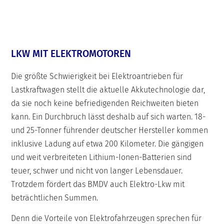
LKW MIT ELEKTROMOTOREN
Die größte Schwierigkeit bei Elektroantrieben für
Lastkraftwagen stellt die aktuelle Akkutechnologie dar,
da sie noch keine befriedigenden Reichweiten bieten
kann. Ein Durchbruch lässt deshalb auf sich warten. 18-
und 25-Tonner führender deutscher Hersteller kommen
inklusive Ladung auf etwa 200 Kilometer. Die gängigen
und weit verbreiteten Lithium-Ionen-Batterien sind
teuer, schwer und nicht von langer Lebensdauer.
Trotzdem fördert das BMDV auch Elektro-Lkw mit
beträchtlichen Summen.
Denn die Vorteile von Elektrofahrzeugen sprechen für