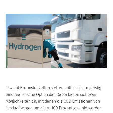
Lkw mit Brennstoffzellen stellen mittel- bis langfristig
eine realistische Option dar. Dabei bieten sich zwei
Möglichkeiten an, mit denen die CO2-Emissionen von
Lastkraftwagen um bis zu 100 Prozent gesenkt werden