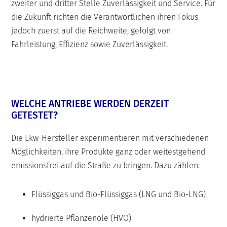
zweiter und dritter Stelle Zuverlässigkeit und Service. Für
die Zukunft richten die Verantwortlichen ihren Fokus
jedoch zuerst auf die Reichweite, gefolgt von
Fahrleistung, Effizienz sowie Zuverlässigkeit.
WELCHE ANTRIEBE WERDEN DERZEIT
GETESTET?
Die Lkw-Hersteller experimentieren mit verschiedenen
Möglichkeiten, ihre Produkte ganz oder weitestgehend
emissionsfrei auf die Straße zu bringen. Dazu zählen:
Flüssiggas und Bio-Flüssiggas (LNG und Bio-LNG)
hydrierte Pflanzenöle (HVO)