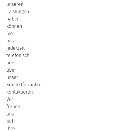
unseren
Leistungen
haben,
können
Sie
uns
jederzeit
telefonisch
oder
über
unser
Kontaktformular
kontaktieren.
Wir
freuen
uns
auf
Ihre