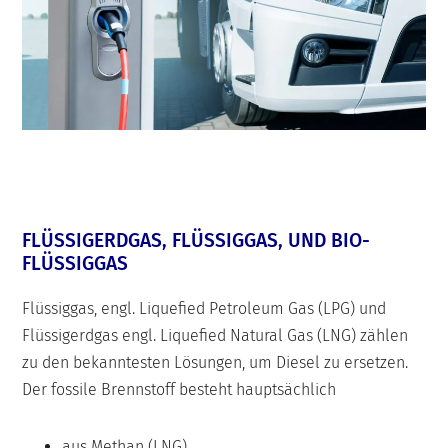
FLÜSSIGERDGAS, FLÜSSIGGAS, UND BIO-
FLÜSSIGGAS
Flüssiggas, engl. Liquefied Petroleum Gas (LPG) und
Flüssigerdgas engl. Liquefied Natural Gas (LNG) zählen
zu den bekanntesten Lösungen, um Diesel zu ersetzen.
Der fossile Brennstoff besteht hauptsächlich
aus Methan (LNG)