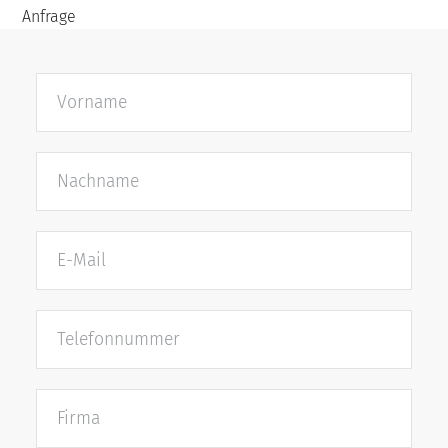
Anfrage