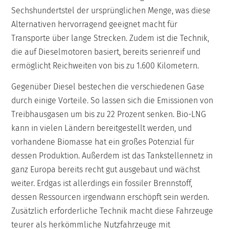
Sechshundertstel der ursprünglichen Menge, was diese
Alternativen hervorragend geeignet macht für
Transporte über lange Strecken. Zudem ist die Technik,
die auf Dieselmotoren basiert, bereits serienreif und
ermöglicht Reichweiten von bis zu 1.600 Kilometern.
Gegenüber Diesel bestechen die verschiedenen Gase
durch einige Vorteile. So lassen sich die Emissionen von
Treibhausgasen um bis zu 22 Prozent senken. Bio-LNG
kann in vielen Ländern bereitgestellt werden, und
vorhandene Biomasse hat ein großes Potenzial für
dessen Produktion. Außerdem ist das Tankstellennetz in
ganz Europa bereits recht gut ausgebaut und wächst
weiter. Erdgas ist allerdings ein fossiler Brennstoff,
dessen Ressourcen irgendwann erschöpft sein werden.
Zusätzlich erforderliche Technik macht diese Fahrzeuge
teurer als herkömmliche Nutzfahrzeuge mit