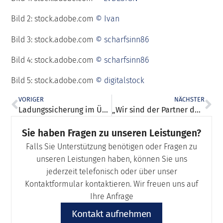
Bild 2: stock.adobe.com
© Ivan
Bild 3: stock.adobe.com
© scharfsinn86
Bild 4: stock.adobe.com
© scharfsinn86
Bild 5: stock.adobe.com
© digitalstock
VORIGER
NÄCHSTER
Ladungssicherung im Überblick: Was muss alles beachtet werden?
„Wir sind der Partner dort, wo es schwierig wird!“
Sie haben Fragen zu unseren Leistungen?
Falls Sie Unterstützung benötigen oder Fragen zu
unseren Leistungen haben, können Sie uns
jederzeit telefonisch oder über unser
Kontaktformular kontaktieren. Wir freuen uns auf
Ihre Anfrage
Kontakt aufnehmen