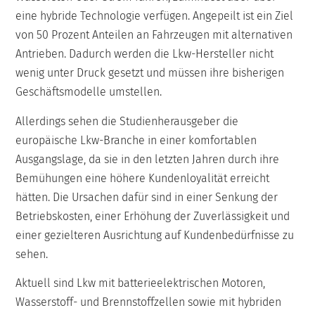
eine hybride Technologie verfügen. Angepeilt ist ein Ziel
von 50 Prozent Anteilen an Fahrzeugen mit alternativen
Antrieben. Dadurch werden die Lkw-Hersteller nicht
wenig unter Druck gesetzt und müssen ihre bisherigen
Geschäftsmodelle umstellen.
Allerdings sehen die Studienherausgeber die
europäische Lkw-Branche in einer komfortablen
Ausgangslage, da sie in den letzten Jahren durch ihre
Bemühungen eine höhere Kundenloyalität erreicht
hätten. Die Ursachen dafür sind in einer Senkung der
Betriebskosten, einer Erhöhung der Zuverlässigkeit und
einer gezielteren Ausrichtung auf Kundenbedürfnisse zu
sehen.
Aktuell sind Lkw mit batterieelektrischen Motoren,
Wasserstoff- und Brennstoffzellen sowie mit hybriden