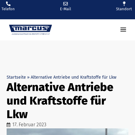
Telefon
E-Mail
Standort
Startseite
»
Alternative Antriebe und Kraftstoffe für Lkw
Alternative Antriebe
und Kraftstoffe für
Lkw
17. Februar 2023